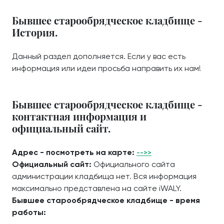
Бывшее старообрядческое кладбище -
История.
Данный раздел дополняется. Если у вас есть
информация или идеи просьба направить их нам!
Бывшее старообрядческое кладбище -
контактная информация и
официальный сайт.
Адрес - посмотреть на карте:
-->>
Официальный сайт:
Официального сайта
администрации кладбища нет. Вся информация
максимально представлена на сайте iWALY.
Бывшее старообрядческое кладбище - время
работы: