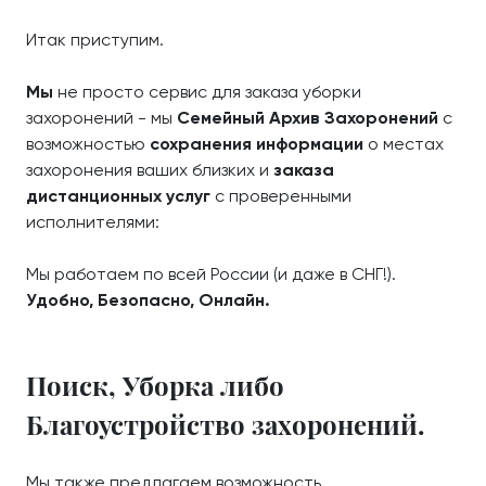
Итак приступим.
Мы
не просто сервис для заказа уборки
захоронений - мы
Семейный Архив Захоронений
с
возможностью
сохранения информации
о местах
захоронения ваших близких и
заказа
дистанционных услуг
с проверенными
исполнителями:
Мы работаем по всей России (и даже в СНГ!).
Удобно, Безопасно, Онлайн.
Поиск, Уборка либо
Благоустройство захоронений.
Мы также предлагаем возможность