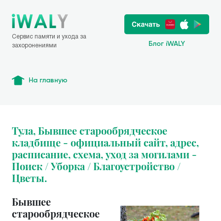
Сервис памяти и ухода за
Блог iWALY
захоронениями
На главную
Тула, Бывшее старообрядческое
кладбище - официальный сайт, адрес,
расписание, схема, уход за могилами -
Поиск / Уборка / Благоустройство /
Цветы.
Бывшее
старообрядческое