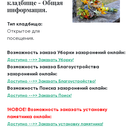
кладбище - Общая
информация.
Тип кладбища:
Открытое для
посещения.
Возможность заказа Уборки захоронений онлайн:
Доступно -->> Заказать Уборку!
Возможность заказа Благоустройства
захоронений онлайн:
Доступно -->> Заказать Благоустройство!
Возможность Поиска захоронений онлайн:
Доступно -->> Заказать Поиск!
!НОВОЕ! Возможность заказать установку
памятника онлайн:
Доступно -->> Заказать установку памятника!