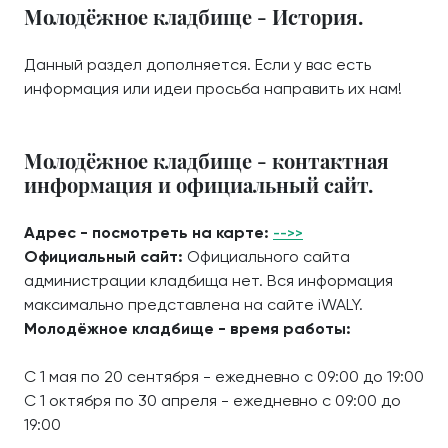
Молодёжное кладбище - История.
Данный раздел дополняется. Если у вас есть
информация или идеи просьба направить их нам!
Молодёжное кладбище - контактная
информация и официальный сайт.
Адрес - посмотреть на карте:
-->>
Официальный сайт:
Официального сайта
администрации кладбища нет. Вся информация
максимально представлена на сайте iWALY.
Молодёжное кладбище - время работы:
С 1 мая по 20 сентября - ежедневно с 09:00 до 19:00
С 1 октября по 30 апреля - ежедневно с 09:00 до
19:00