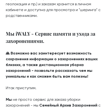
геолокация и пр.) и заказам хранится в личном
кабинете и доступна для просмотра и "шеринга" с
родственниками.
Мы iWALY - Сервис памяти и ухода за
захоронениями.
🙏 Возможно вас заинтересует возможность
сохранения информации о захоронениях ваших
близких, а также дистанционная уборка
захоронений - позвольте рассказать чем мы
уникальны и как сможем быть вам полезны!
Итак приступим.
Мы
не просто сервис для заказа уборки
захоронений - мы
Семейный Архив Захоронений
с