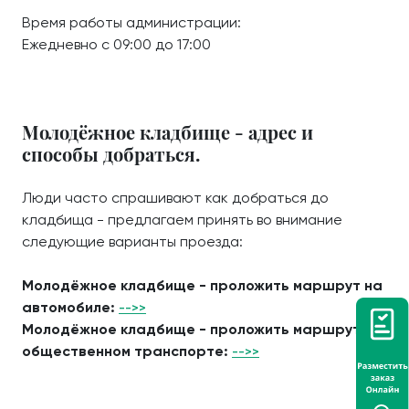
Время работы администрации:
Ежедневно с 09:00 до 17:00
Молодёжное кладбище - адрес и
способы добраться.
Люди часто спрашивают как добраться до
кладбища - предлагаем принять во внимание
следующие варианты проезда:
Молодёжное кладбище - проложить маршрут на
автомобиле:
-->>
Молодёжное кладбище - проложить маршрут на
общественном транспорте:
-->>