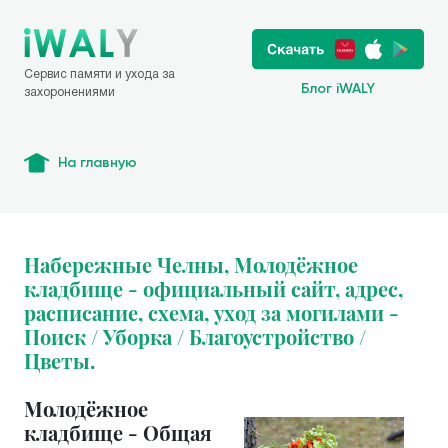
Сервис памяти и ухода за
Блог iWALY
захоронениями
На главную
Набережные Челны, Молодёжное
кладбище - официальный сайт, адрес,
расписание, схема, уход за могилами -
Поиск / Уборка / Благоустройство /
Цветы.
Молодёжное
кладбище - Общая