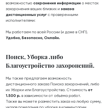
возможностью
сохранения информации
о местах
захоронения ваших близких и
заказа
дистанционных услуг
с проверенными
исполнителями:
Мы работаем по всей России (и даже в СНГ!).
Удобно, Безопасно, Онлайн.
Поиск, Уборка либо
Благоустройство захоронений.
Мы также предлагаем возможность
дистанционного заказа Поиска захоронений, либо
их Уборки или Благоустройства. Стоимость
от
1.500 р.
в зависимости от объёма работ.
Также вы можете разместить заказ на любую сумму,
указав пожелания по уборке в комментарии.