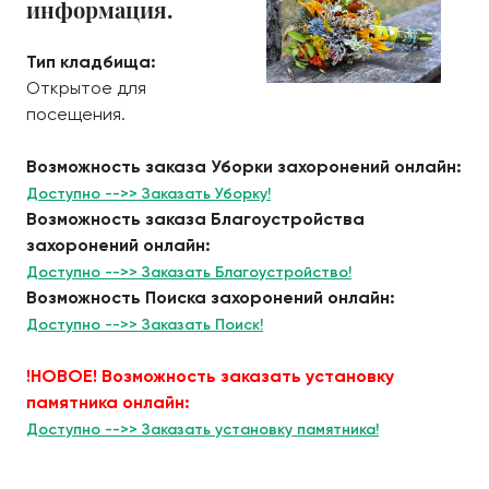
информация.
Тип кладбища:
Открытое для
посещения.
Возможность заказа Уборки захоронений онлайн:
Доступно -->> Заказать Уборку!
Возможность заказа Благоустройства
захоронений онлайн:
Доступно -->> Заказать Благоустройство!
Возможность Поиска захоронений онлайн:
Доступно -->> Заказать Поиск!
!НОВОЕ! Возможность заказать установку
памятника онлайн:
Доступно -->> Заказать установку памятника!