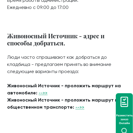
Время работы администрации:
Ежедневно с 09:00 до 17:00
Живоносный Источник - адрес и
способы добраться.
Люди часто спрашивают как добраться до
кладбища - предлагаем принять во внимание
следующие варианты проезда:
Живоносный Источник - проложить маршрут на
автомобиле:
-->>
Живоносный Источник - проложить маршрут на
общественном транспорте:
-->>