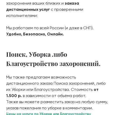
захоронения ваших близких и
заказа
дистанционных услуг
с проверенными
исполнителями:
Мы работаем по всей России (и даже в СНГ!).
Удобно, Безопасно, Онлайн.
Поиск, Уборка либо
Благоустройство захоронений.
Мы также предлагаем возможность
дистанционного заказа Поиска захоронений, либо
их Уборки или Благоустройства. Стоимость
от
1.500 р.
в зависимости от объёма работ.
Также вы можете разместить заказ на любую сумму,
указав пожелания по уборке в комментарии.
Цены на услуги по Уборке или Благоустройству