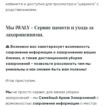
кабинете и доступна для просмотра и "шеринга" с
родственниками.
Мы iWALY - Сервис памяти и ухода за
захоронениями.
🙏 Возможно вас заинтересует возможность
сохранения информации о захоронениях ваших
близких, а также дистанционная уборка
захоронений - позвольте рассказать чем мы
уникальны и как сможем быть вам полезны!
Итак приступим.
Мы
не просто сервис для заказа уборки
захоронений - мы
Семейный Архив Захоронений
с
возможностью
сохранения информации
о местах