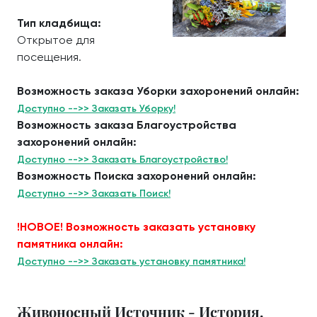
Тип кладбища:
Открытое для
посещения.
Возможность заказа Уборки захоронений онлайн:
Доступно -->> Заказать Уборку!
Возможность заказа Благоустройства
захоронений онлайн:
Доступно -->> Заказать Благоустройство!
Возможность Поиска захоронений онлайн:
Доступно -->> Заказать Поиск!
!НОВОЕ! Возможность заказать установку
памятника онлайн:
Доступно -->> Заказать установку памятника!
Живоносный Источник - История.