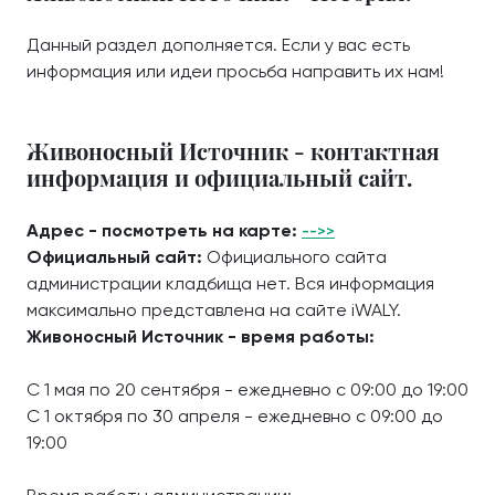
Данный раздел дополняется. Если у вас есть
информация или идеи просьба направить их нам!
Живоносный Источник - контактная
информация и официальный сайт.
Адрес - посмотреть на карте:
-->>
Официальный сайт:
Официального сайта
администрации кладбища нет. Вся информация
максимально представлена на сайте iWALY.
Живоносный Источник - время работы:
С 1 мая по 20 сентября - ежедневно с 09:00 до 19:00
С 1 октября по 30 апреля - ежедневно с 09:00 до
19:00