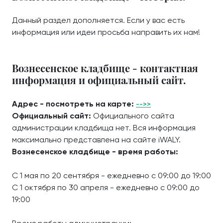
Данный раздел дополняется. Если у вас есть
информация или идеи просьба направить их нам!
Вознесенское кладбище - контактная
информация и официальный сайт.
Адрес - посмотреть на карте:
-->>
Официальный сайт:
Официального сайта
администрации кладбища нет. Вся информация
максимально представлена на сайте iWALY.
Вознесенское кладбище - время работы:
С 1 мая по 20 сентября - ежедневно с 09:00 до 19:00
С 1 октября по 30 апреля - ежедневно с 09:00 до
19:00