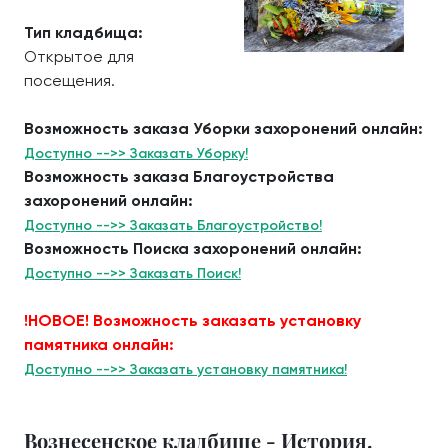
Тип кладбища:
Открытое для
посещения.
Возможность заказа Уборки захоронений онлайн:
Доступно -->> Заказать Уборку!
Возможность заказа Благоустройства
захоронений онлайн:
Доступно -->> Заказать Благоустройство!
Возможность Поиска захоронений онлайн:
Доступно -->> Заказать Поиск!
!НОВОЕ! Возможность заказать установку
памятника онлайн:
Доступно -->> Заказать установку памятника!
Вознесенское кладбище - История.