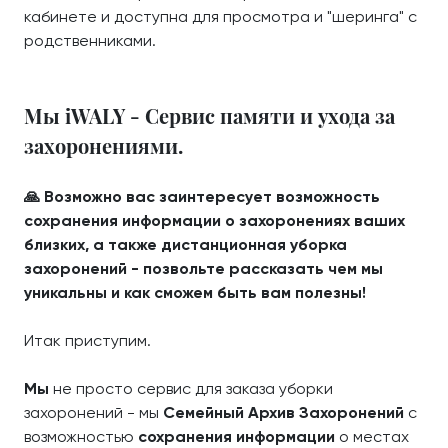
кабинете и доступна для просмотра и "шеринга" с
родственниками.
Мы iWALY - Сервис памяти и ухода за
захоронениями.
🙏 Возможно вас заинтересует возможность
сохранения информации о захоронениях ваших
близких, а также дистанционная уборка
захоронений - позвольте рассказать чем мы
уникальны и как сможем быть вам полезны!
Итак приступим.
Мы
не просто сервис для заказа уборки
захоронений - мы
Семейный Архив Захоронений
с
возможностью
сохранения информации
о местах