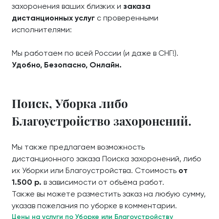
захоронения ваших близких и
заказа
дистанционных услуг
с проверенными
исполнителями:
Мы работаем по всей России (и даже в СНГ!).
Удобно, Безопасно, Онлайн.
Поиск, Уборка либо
Благоустройство захоронений.
Мы также предлагаем возможность
дистанционного заказа Поиска захоронений, либо
их Уборки или Благоустройства. Стоимость
от
1.500 р.
в зависимости от объёма работ.
Также вы можете разместить заказ на любую сумму,
указав пожелания по уборке в комментарии.
Цены на услуги по Уборке или Благоустройству