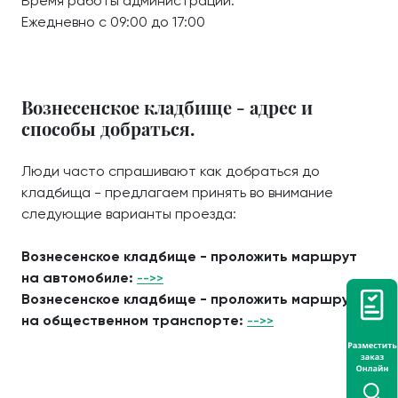
Время работы администрации:
Ежедневно с 09:00 до 17:00
Вознесенское кладбище - адрес и
способы добраться.
Люди часто спрашивают как добраться до
кладбища - предлагаем принять во внимание
следующие варианты проезда:
Вознесенское кладбище - проложить маршрут
на автомобиле:
-->>
Вознесенское кладбище - проложить маршрут
на общественном транспорте:
-->>