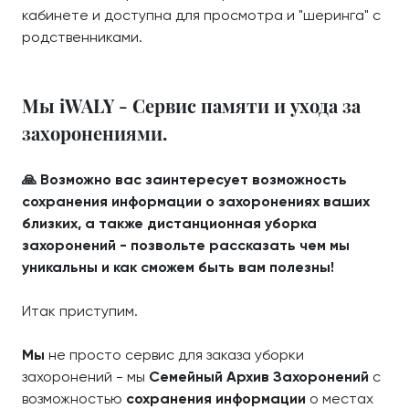
кабинете и доступна для просмотра и "шеринга" с
родственниками.
Мы iWALY - Сервис памяти и ухода за
захоронениями.
🙏 Возможно вас заинтересует возможность
сохранения информации о захоронениях ваших
близких, а также дистанционная уборка
захоронений - позвольте рассказать чем мы
уникальны и как сможем быть вам полезны!
Итак приступим.
Мы
не просто сервис для заказа уборки
захоронений - мы
Семейный Архив Захоронений
с
возможностью
сохранения информации
о местах