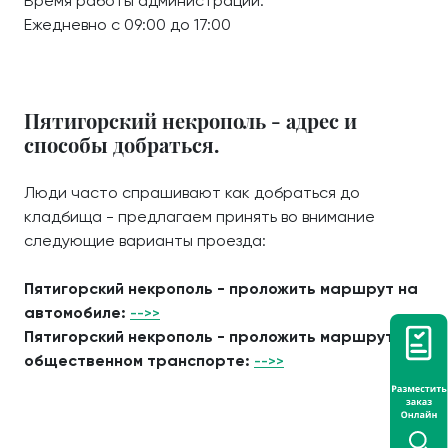
Время работы администрации:
Ежедневно с 09:00 до 17:00
Пятигорский некрополь - адрес и
способы добраться.
Люди часто спрашивают как добраться до
кладбища - предлагаем принять во внимание
следующие варианты проезда:
Пятигорский некрополь - проложить маршрут на
автомобиле:
-->>
Пятигорский некрополь - проложить маршрут на
общественном транспорте:
-->>