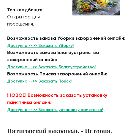
Тип кладбища:
Открытое для
посещения.
Возможность заказа Уборки захоронений онлайн:
Доступно -->> Заказать Уборку!
Возможность заказа Благоустройства
захоронений онлайн:
Доступно -->> Заказать Благоустройство!
Возможность Поиска захоронений онлайн:
Доступно -->> Заказать Поиск!
!НОВОЕ! Возможность заказать установку
памятника онлайн:
Доступно -->> Заказать установку памятника!
Пятигорский некрополь - История.