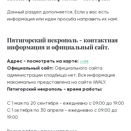
Данный раздел дополняется. Если у вас есть
информация или идеи просьба направить их нам!
Пятигорский некрополь - контактная
информация и официальный сайт.
Адрес - посмотреть на карте:
-->>
Официальный сайт:
Официального сайта
администрации кладбища нет. Вся информация
максимально представлена на сайте iWALY.
Пятигорский некрополь - время работы:
С 1 мая по 20 сентября - ежедневно с 09:00 до 19:00
С 1 октября по 30 апреля - ежедневно с 09:00 до
19:00