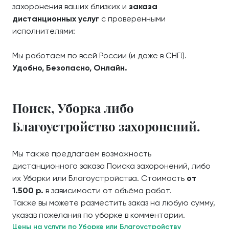
захоронения ваших близких и
заказа
дистанционных услуг
с проверенными
исполнителями:
Мы работаем по всей России (и даже в СНГ!).
Удобно, Безопасно, Онлайн.
Поиск, Уборка либо
Благоустройство захоронений.
Мы также предлагаем возможность
дистанционного заказа Поиска захоронений, либо
их Уборки или Благоустройства. Стоимость
от
1.500 р.
в зависимости от объёма работ.
Также вы можете разместить заказ на любую сумму,
указав пожелания по уборке в комментарии.
Цены на услуги по Уборке или Благоустройству