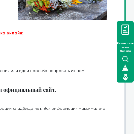
ка онлайн:
ация или идеи просьба направить их нам!
 и официальный сайт.
рации кладбища нет. Вся информация максимально