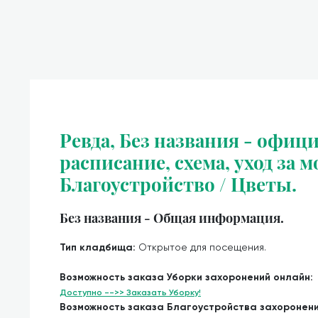
Ревда, Без названия - офици
расписание, схема, уход за м
Благоустройство / Цветы.
Без названия - Общая информация.
Тип кладбища:
Открытое для посещения.
Возможность заказа Уборки захоронений онлайн:
Доступно -->> Заказать Уборку!
Возможность заказа Благоустройства захоронен