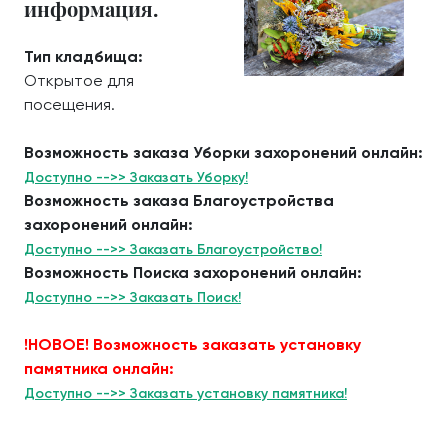
информация.
Тип кладбища:
Открытое для
посещения.
Возможность заказа Уборки захоронений онлайн:
Доступно -->> Заказать Уборку!
Возможность заказа Благоустройства
захоронений онлайн:
Доступно -->> Заказать Благоустройство!
Возможность Поиска захоронений онлайн:
Доступно -->> Заказать Поиск!
!НОВОЕ! Возможность заказать установку
памятника онлайн:
Доступно -->> Заказать установку памятника!