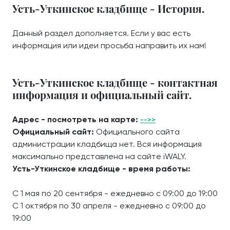
Усть-Уткинское кладбище - История.
Данный раздел дополняется. Если у вас есть
информация или идеи просьба направить их нам!
Усть-Уткинское кладбище - контактная
информация и официальный сайт.
Адрес - посмотреть на карте:
-->>
Официальный сайт:
Официального сайта
администрации кладбища нет. Вся информация
максимально представлена на сайте iWALY.
Усть-Уткинское кладбище - время работы:
С 1 мая по 20 сентября - ежедневно с 09:00 до 19:00
С 1 октября по 30 апреля - ежедневно с 09:00 до
19:00