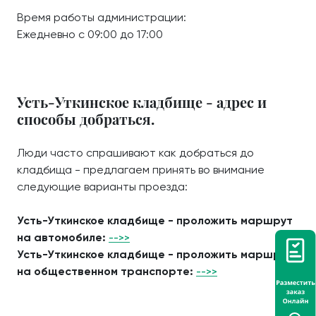
Время работы администрации:
Ежедневно с 09:00 до 17:00
Усть-Уткинское кладбище - адрес и
способы добраться.
Люди часто спрашивают как добраться до
кладбища - предлагаем принять во внимание
следующие варианты проезда:
Усть-Уткинское кладбище - проложить маршрут
на автомобиле:
-->>
Усть-Уткинское кладбище - проложить маршрут
на общественном транспорте:
-->>