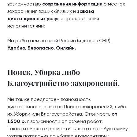
возможностью
сохранения информации
о местах
захоронения ваших близких и
заказа
дистанционных услуг
с проверенными
исполнителями:
Мы работаем по всей России (и даже в СНГ!).
Удобно, Безопасно, Онлайн.
Поиск, Уборка либо
Благоустройство захоронений.
Мы также предлагаем возможность
дистанционного заказа Поиска захоронений, либо
их Уборки или Благоустройства. Стоимость
от
1.500 р.
в зависимости от объёма работ.
Также вы можете разместить заказ на любую сумму,
указав пожелания по уборке в комментарии.