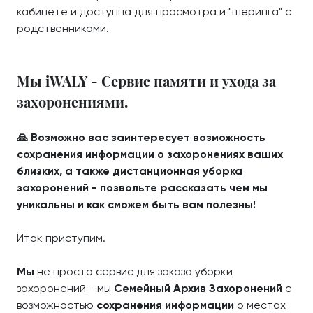
кабинете и доступна для просмотра и "шеринга" с
родственниками.
Мы iWALY - Сервис памяти и ухода за
захоронениями.
🙏 Возможно вас заинтересует возможность
сохранения информации о захоронениях ваших
близких, а также дистанционная уборка
захоронений - позвольте рассказать чем мы
уникальны и как сможем быть вам полезны!
Итак приступим.
Мы
не просто сервис для заказа уборки
захоронений - мы
Семейный Архив Захоронений
с
возможностью
сохранения информации
о местах