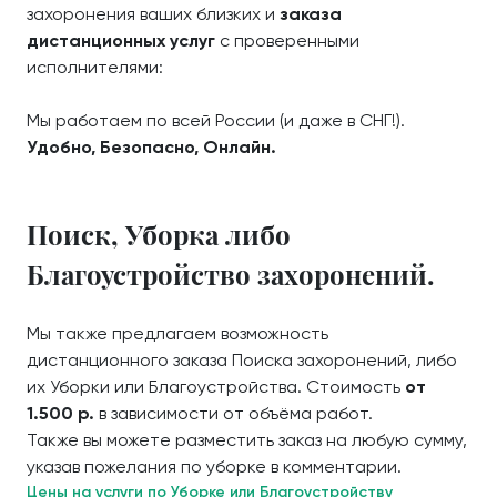
захоронения ваших близких и
заказа
дистанционных услуг
с проверенными
исполнителями:
Мы работаем по всей России (и даже в СНГ!).
Удобно, Безопасно, Онлайн.
Поиск, Уборка либо
Благоустройство захоронений.
Мы также предлагаем возможность
дистанционного заказа Поиска захоронений, либо
их Уборки или Благоустройства. Стоимость
от
1.500 р.
в зависимости от объёма работ.
Также вы можете разместить заказ на любую сумму,
указав пожелания по уборке в комментарии.
Цены на услуги по Уборке или Благоустройству