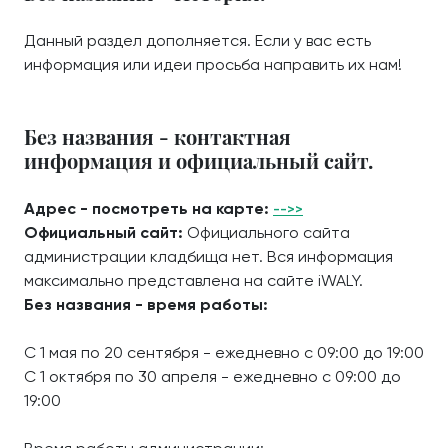
Данный раздел дополняется. Если у вас есть
информация или идеи просьба направить их нам!
Без названия - контактная
информация и официальный сайт.
Адрес - посмотреть на карте:
-->>
Официальный сайт:
Официального сайта
администрации кладбища нет. Вся информация
максимально представлена на сайте iWALY.
Без названия - время работы:
С 1 мая по 20 сентября - ежедневно с 09:00 до 19:00
С 1 октября по 30 апреля - ежедневно с 09:00 до
19:00