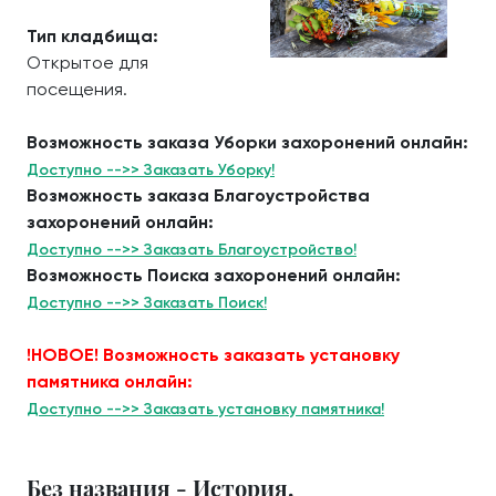
Тип кладбища:
Открытое для
посещения.
Возможность заказа Уборки захоронений онлайн:
Доступно -->> Заказать Уборку!
Возможность заказа Благоустройства
захоронений онлайн:
Доступно -->> Заказать Благоустройство!
Возможность Поиска захоронений онлайн:
Доступно -->> Заказать Поиск!
!НОВОЕ! Возможность заказать установку
памятника онлайн:
Доступно -->> Заказать установку памятника!
Без названия - История.