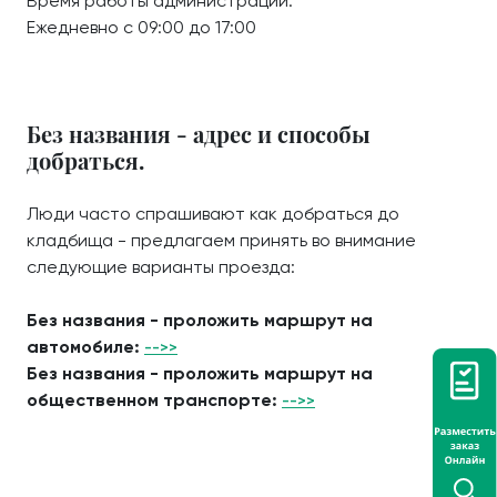
Время работы администрации:
Ежедневно с 09:00 до 17:00
Без названия - адрес и способы
добраться.
Люди часто спрашивают как добраться до
кладбища - предлагаем принять во внимание
следующие варианты проезда:
Без названия - проложить маршрут на
автомобиле:
-->>
Без названия - проложить маршрут на
общественном транспорте:
-->>