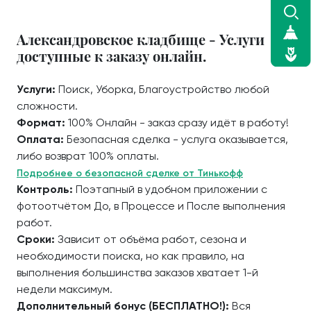
Александровское кладбище - Услуги
доступные к заказу онлайн.
Услуги:
Поиск, Уборка, Благоустройство любой
сложности.
Формат:
100% Онлайн - заказ сразу идёт в работу!
Оплата:
Безопасная сделка - услуга оказывается,
либо возврат 100% оплаты.
Подробнее о безопасной сделке от Тинькофф
Контроль:
Поэтапный в удобном приложении с
фотоотчётом До, в Процессе и После выполнения
работ.
Сроки:
Зависит от объёма работ, сезона и
необходимости поиска, но как правило, на
выполнения большинства заказов хватает 1-й
недели максимум.
Дополнительный бонус (БЕСПЛАТНО!):
Вся