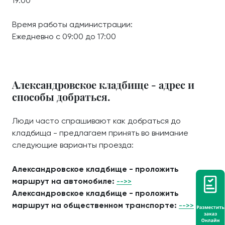
19:00
Время работы администрации:
Ежедневно с 09:00 до 17:00
Александровское кладбище - адрес и
способы добраться.
Люди часто спрашивают как добраться до
кладбища - предлагаем принять во внимание
следующие варианты проезда:
Александровское кладбище - проложить
маршрут на автомобиле:
-->>
Александровское кладбище - проложить
маршрут на общественном транспорте:
-->>