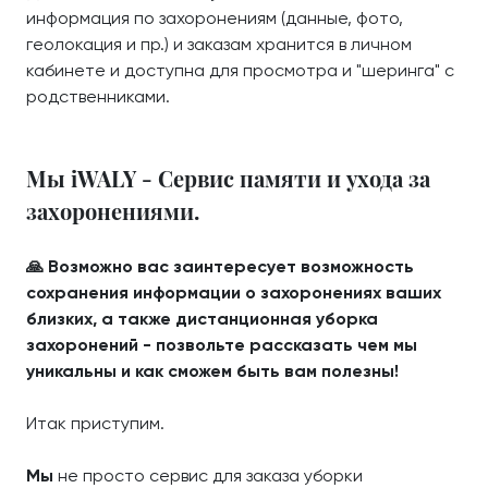
информация по захоронениям (данные, фото,
геолокация и пр.) и заказам хранится в личном
кабинете и доступна для просмотра и "шеринга" с
родственниками.
Мы iWALY - Сервис памяти и ухода за
захоронениями.
🙏 Возможно вас заинтересует возможность
сохранения информации о захоронениях ваших
близких, а также дистанционная уборка
захоронений - позвольте рассказать чем мы
уникальны и как сможем быть вам полезны!
Итак приступим.
Мы
не просто сервис для заказа уборки