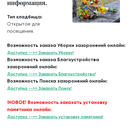
информация.
Тип кладбища:
Открытое для
посещения.
Возможность заказа Уборки захоронений онлайн:
Доступно -->> Заказать Уборку!
Возможность заказа Благоустройства
захоронений онлайн:
Доступно -->> Заказать Благоустройство!
Возможность Поиска захоронений онлайн:
Доступно -->> Заказать Поиск!
!НОВОЕ! Возможность заказать установку
памятника онлайн:
Доступно -->> Заказать установку памятника!