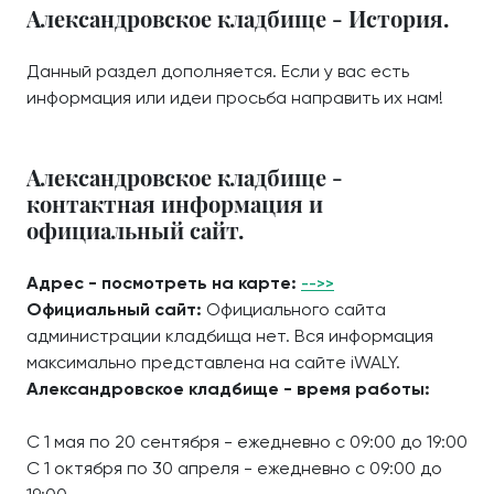
Александровское кладбище - История.
Данный раздел дополняется. Если у вас есть
информация или идеи просьба направить их нам!
Александровское кладбище -
контактная информация и
официальный сайт.
Адрес - посмотреть на карте:
-->>
Официальный сайт:
Официального сайта
администрации кладбища нет. Вся информация
максимально представлена на сайте iWALY.
Александровское кладбище - время работы:
С 1 мая по 20 сентября - ежедневно с 09:00 до 19:00
С 1 октября по 30 апреля - ежедневно с 09:00 до