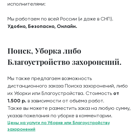
исполнителями:
Мы работаем по всей России (и даже в СНГ!).
Удобно, Безопасно, Онлайн.
Поиск, Уборка либо
Благоустройство захоронений.
Мы также предлагаем возможность
дистанционного заказа Поиска захоронений, либо
их Уборки или Благоустройства. Стоимость
от
1.500 р.
в зависимости от объёма работ.
Также вы можете разместить заказ на любую сумму,
указав пожелания по уборке в комментарии.
Цены на услуги по Уборке или Благоустройству
захоронений