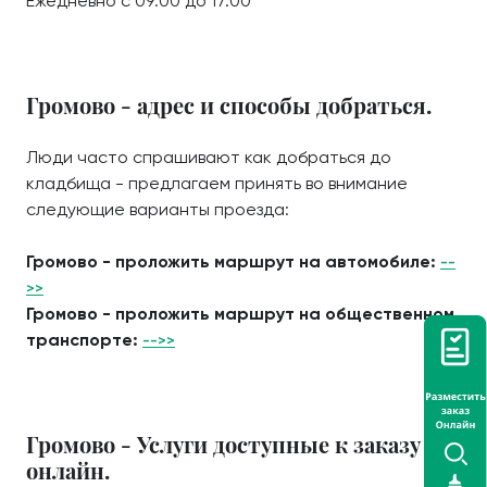
Ежедневно с 09:00 до 17:00
Громово - адрес и способы добраться.
Люди часто спрашивают как добраться до
кладбища - предлагаем принять во внимание
следующие варианты проезда:
Громово - проложить маршрут на автомобиле:
--
>>
Громово - проложить маршрут на общественном
транспорте:
-->>
Громово - Услуги доступные к заказу
онлайн.