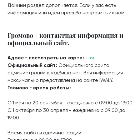
Данный раздел дополняется. Если у вас есть
информация или идеи просьба направить их нам!
Громово - контактная информация и
официальный сайт.
Адрес - посмотреть на карте:
-->>
Официальный сайт:
Официального сайта
администрации кладбища нет. Вся информация
максимально представлена на сайте iWALY.
Громово - время работы:
С 1 мая по 20 сентября - ежедневно с 09:00 до 19:00
С 1 октября по 30 апреля - ежедневно с 09:00 до
19:00
Время работы администрации: