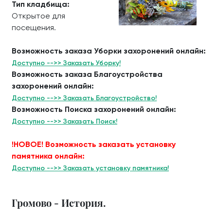
Тип кладбища:
Открытое для
посещения.
Возможность заказа Уборки захоронений онлайн:
Доступно -->> Заказать Уборку!
Возможность заказа Благоустройства
захоронений онлайн:
Доступно -->> Заказать Благоустройство!
Возможность Поиска захоронений онлайн:
Доступно -->> Заказать Поиск!
!НОВОЕ! Возможность заказать установку
памятника онлайн:
Доступно -->> Заказать установку памятника!
Громово - История.