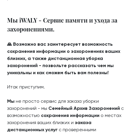
Мы iWALY - Сервис памяти и ухода за
захоронениями.
🙏 Возможно вас заинтересует возможность
сохранения информации о захоронениях ваших
близких, а также дистанционная уборка
захоронений - позвольте рассказать чем мы
уникальны и как сможем быть вам полезны!
Итак приступим.
Мы
не просто сервис для заказа уборки
захоронений - мы
Семейный Архив Захоронений
с
возможностью
сохранения информации
о местах
захоронения ваших близких и
заказа
дистанционных услуг
с проверенными