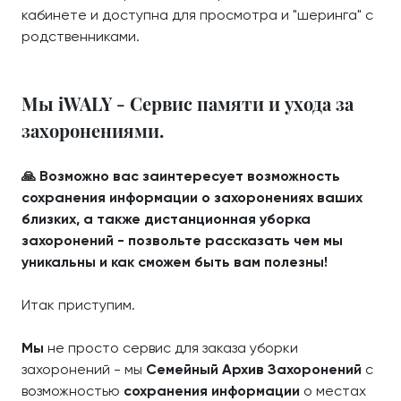
кабинете и доступна для просмотра и "шеринга" с
родственниками.
Мы iWALY - Сервис памяти и ухода за
захоронениями.
🙏 Возможно вас заинтересует возможность
сохранения информации о захоронениях ваших
близких, а также дистанционная уборка
захоронений - позвольте рассказать чем мы
уникальны и как сможем быть вам полезны!
Итак приступим.
Мы
не просто сервис для заказа уборки
захоронений - мы
Семейный Архив Захоронений
с
возможностью
сохранения информации
о местах