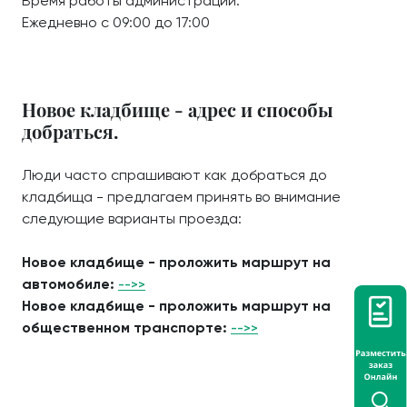
Время работы администрации:
Ежедневно с 09:00 до 17:00
Новое кладбище - адрес и способы
добраться.
Люди часто спрашивают как добраться до
кладбища - предлагаем принять во внимание
следующие варианты проезда:
Новое кладбище - проложить маршрут на
автомобиле:
-->>
Новое кладбище - проложить маршрут на
общественном транспорте:
-->>