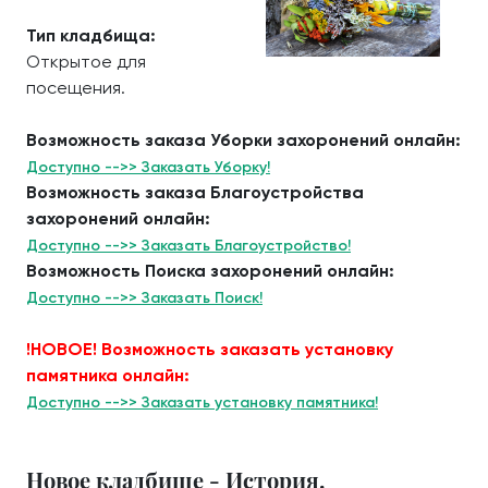
Тип кладбища:
Открытое для
посещения.
Возможность заказа Уборки захоронений онлайн:
Доступно -->> Заказать Уборку!
Возможность заказа Благоустройства
захоронений онлайн:
Доступно -->> Заказать Благоустройство!
Возможность Поиска захоронений онлайн:
Доступно -->> Заказать Поиск!
!НОВОЕ! Возможность заказать установку
памятника онлайн:
Доступно -->> Заказать установку памятника!
Новое кладбище - История.