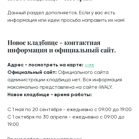
Данный раздел дополняется. Если у вас есть
информация или идеи просьба направить их нам!
Новое кладбище - контактная
информация и официальный сайт.
Адрес - посмотреть на карте:
-->>
Официальный сайт:
Официального сайта
администрации кладбища нет. Вся информация
максимально представлена на сайте iWALY.
Новое кладбище - время работы:
С 1 мая по 20 сентября - ежедневно с 09:00 до 19:00
С 1 октября по 30 апреля - ежедневно с 09:00 до
19:00