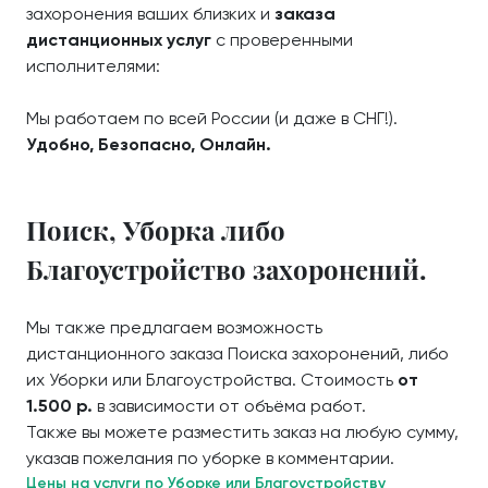
захоронения ваших близких и
заказа
дистанционных услуг
с проверенными
исполнителями:
Мы работаем по всей России (и даже в СНГ!).
Удобно, Безопасно, Онлайн.
Поиск, Уборка либо
Благоустройство захоронений.
Мы также предлагаем возможность
дистанционного заказа Поиска захоронений, либо
их Уборки или Благоустройства. Стоимость
от
1.500 р.
в зависимости от объёма работ.
Также вы можете разместить заказ на любую сумму,
указав пожелания по уборке в комментарии.
Цены на услуги по Уборке или Благоустройству