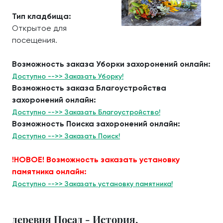
Тип кладбища:
Открытое для
посещения.
Возможность заказа Уборки захоронений онлайн:
Доступно -->> Заказать Уборку!
Возможность заказа Благоустройства
захоронений онлайн:
Доступно -->> Заказать Благоустройство!
Возможность Поиска захоронений онлайн:
Доступно -->> Заказать Поиск!
!НОВОЕ! Возможность заказать установку
памятника онлайн:
Доступно -->> Заказать установку памятника!
деревня Посад - История.