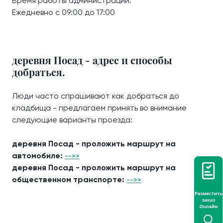
Время работы администрации:
Ежедневно с 09:00 до 17:00
деревня Посад - адрес и способы
добраться.
Люди часто спрашивают как добраться до
кладбища - предлагаем принять во внимание
следующие варианты проезда:
деревня Посад - проложить маршрут на
автомобиле:
-->>
деревня Посад - проложить маршрут на
общественном транспорте:
-->>