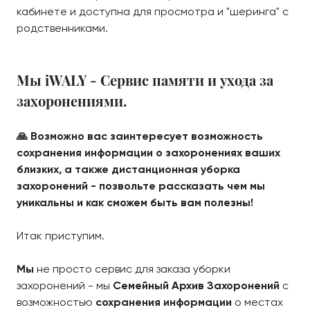
кабинете и доступна для просмотра и "шеринга" с
родственниками.
Мы iWALY - Сервис памяти и ухода за
захоронениями.
🙏 Возможно вас заинтересует возможность
сохранения информации о захоронениях ваших
близких, а также дистанционная уборка
захоронений - позвольте рассказать чем мы
уникальны и как сможем быть вам полезны!
Итак приступим.
Мы
не просто сервис для заказа уборки
захоронений - мы
Семейный Архив Захоронений
с
возможностью
сохранения информации
о местах