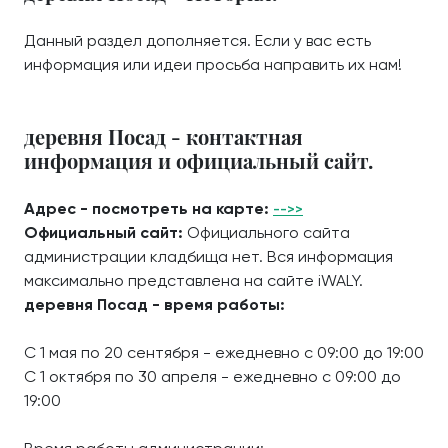
Данный раздел дополняется. Если у вас есть
информация или идеи просьба направить их нам!
деревня Посад - контактная
информация и официальный сайт.
Адрес - посмотреть на карте:
-->>
Официальный сайт:
Официального сайта
администрации кладбища нет. Вся информация
максимально представлена на сайте iWALY.
деревня Посад - время работы:
С 1 мая по 20 сентября - ежедневно с 09:00 до 19:00
С 1 октября по 30 апреля - ежедневно с 09:00 до
19:00