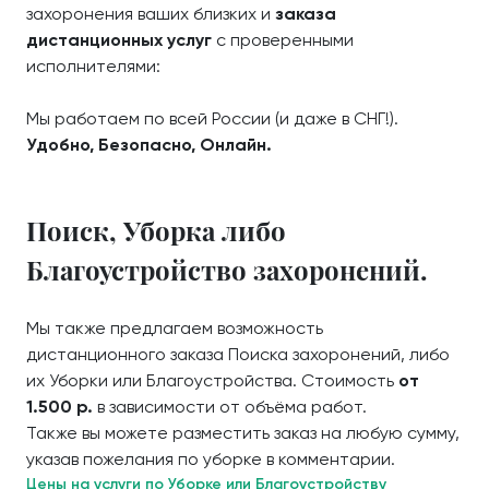
захоронения ваших близких и
заказа
дистанционных услуг
с проверенными
исполнителями:
Мы работаем по всей России (и даже в СНГ!).
Удобно, Безопасно, Онлайн.
Поиск, Уборка либо
Благоустройство захоронений.
Мы также предлагаем возможность
дистанционного заказа Поиска захоронений, либо
их Уборки или Благоустройства. Стоимость
от
1.500 р.
в зависимости от объёма работ.
Также вы можете разместить заказ на любую сумму,
указав пожелания по уборке в комментарии.
Цены на услуги по Уборке или Благоустройству