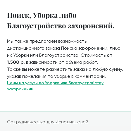
Поиск, Уборка либо
Благоустройство захоронений.
Мы также предлагаем возможность
дистанционного заказа Поиска захоронений, либо
их Уборки или Благоустройства. Стоимость
от
1.500 р.
в зависимости от объёма работ.
Также вы можете разместить заказ на любую сумму,
указав пожелания по уборке в комментарии.
Цены на услуги по Уборке или Благоустройству
захоронений
Сотрудничество для Исполнителей