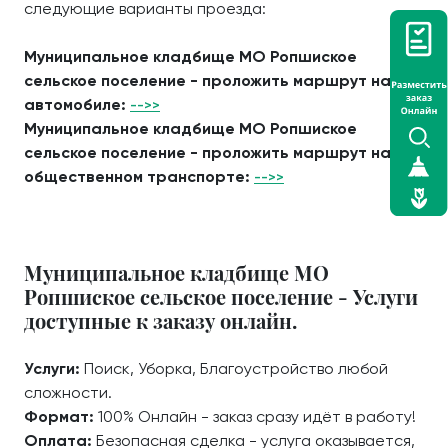
следующие варианты проезда:
Муниципальное кладбище МО Ропшиское
сельское поселение - проложить маршрут на
автомобиле:
-->>
Муниципальное кладбище МО Ропшиское
сельское поселение - проложить маршрут на
общественном транспорте:
-->>
Муниципальное кладбище МО
Ропшиское сельское поселение - Услуги
доступные к заказу онлайн.
Услуги:
Поиск, Уборка, Благоустройство любой
сложности.
Формат:
100% Онлайн - заказ сразу идёт в работу!
Оплата:
Безопасная сделка - услуга оказывается,