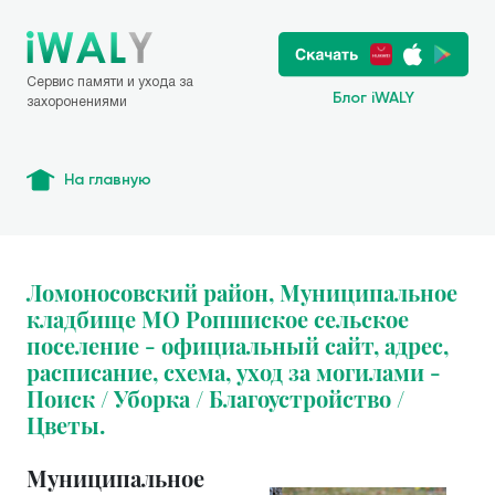
Сервис памяти и ухода за
Блог iWALY
захоронениями
На главную
Ломоносовский район, Муниципальное
кладбище МО Ропшиское сельское
поселение - официальный сайт, адрес,
расписание, схема, уход за могилами -
Поиск / Уборка / Благоустройство /
Цветы.
Муниципальное