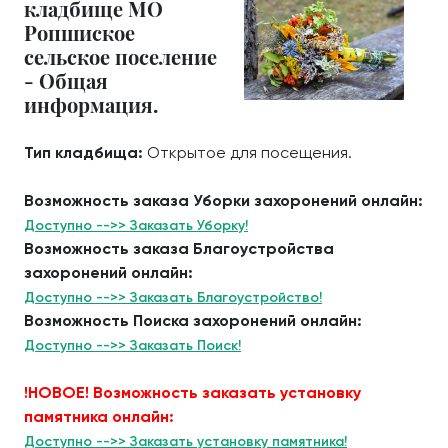
кладбище МО
Ропшиское
сельское поселение
- Общая
информация.
Тип кладбища:
Открытое для посещения.
Возможность заказа Уборки захоронений онлайн:
Доступно -->> Заказать Уборку!
Возможность заказа Благоустройства
захоронений онлайн:
Доступно -->> Заказать Благоустройство!
Возможность Поиска захоронений онлайн:
Доступно -->> Заказать Поиск!
!НОВОЕ! Возможность заказать установку
памятника онлайн:
Доступно -->> Заказать установку памятника!