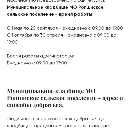
максимально представлена на сайте iWALY.
Муниципальное кладбище МО Ропшиское
сельское поселение - время работы:
С 1 мая по 20 сентября - ежедневно с 09:00 до 19:00
С 1 октября по 30 апреля - ежедневно с 09:00 до
19:00
Время работы администрации:
Ежедневно с 09:00 до 17:00
Муниципальное кладбище МО
Ропшиское сельское поселение - адрес и
способы добраться.
Люди часто спрашивают как добраться до
кладбища - предлагаем принять во внимание