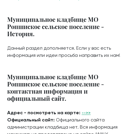
Муниципальное кладбище МО
Ропшиское сельское поселение -
История.
Данный раздел дополняется. Если у вас есть
информация или идеи просьба направить их нам!
Муниципальное кладбище МО
Ропшиское сельское поселение -
контактная информация и
официальный сайт.
Адрес - посмотреть на карте:
-->>
Официальный сайт:
Официального сайта
администрации кладбища нет. Вся информация