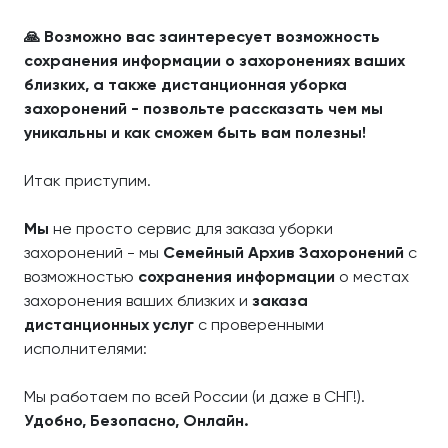
🙏 Возможно вас заинтересует возможность
сохранения информации о захоронениях ваших
близких, а также дистанционная уборка
захоронений - позвольте рассказать чем мы
уникальны и как сможем быть вам полезны!
Итак приступим.
Мы
не просто сервис для заказа уборки
захоронений - мы
Семейный Архив Захоронений
с
возможностью
сохранения информации
о местах
захоронения ваших близких и
заказа
дистанционных услуг
с проверенными
исполнителями:
Мы работаем по всей России (и даже в СНГ!).
Удобно, Безопасно, Онлайн.