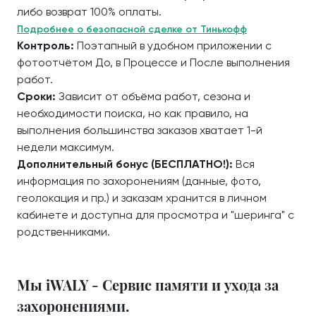
либо возврат 100% оплаты.
Подробнее о безопасной сделке от Тинькофф
Контроль:
Поэтапный в удобном приложении с
фотоотчётом До, в Процессе и После выполнения
работ.
Сроки:
Зависит от объёма работ, сезона и
необходимости поиска, но как правило, на
выполнения большинства заказов хватает 1-й
недели максимум.
Дополнительный бонус (БЕСПЛАТНО!):
Вся
информация по захоронениям (данные, фото,
геолокация и пр.) и заказам хранится в личном
кабинете и доступна для просмотра и "шеринга" с
родственниками.
Мы iWALY - Сервис памяти и ухода за
захоронениями.