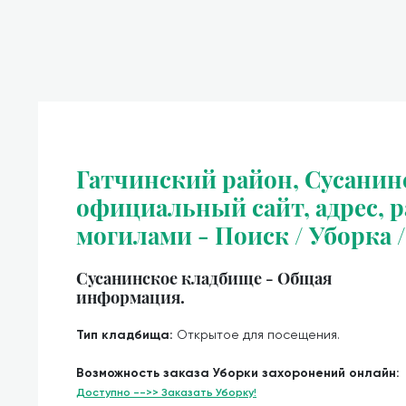
Гатчинский район, Сусанин
официальный сайт, адрес, ра
могилами - Поиск / Уборка 
Сусанинское кладбище - Общая
информация.
Тип кладбища:
Открытое для посещения.
Возможность заказа Уборки захоронений онлайн:
Доступно -->> Заказать Уборку!