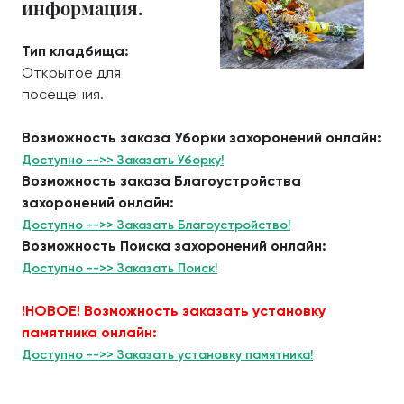
информация.
Тип кладбища:
Открытое для
посещения.
Возможность заказа Уборки захоронений онлайн:
Доступно -->> Заказать Уборку!
Возможность заказа Благоустройства
захоронений онлайн:
Доступно -->> Заказать Благоустройство!
Возможность Поиска захоронений онлайн:
Доступно -->> Заказать Поиск!
!НОВОЕ! Возможность заказать установку
памятника онлайн:
Доступно -->> Заказать установку памятника!