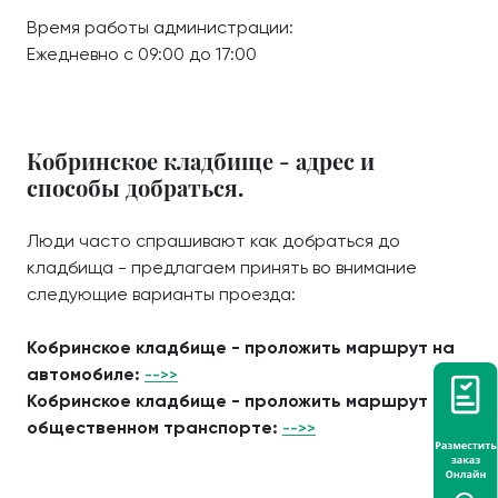
Время работы администрации:
Ежедневно с 09:00 до 17:00
Кобринское кладбище - адрес и
способы добраться.
Люди часто спрашивают как добраться до
кладбища - предлагаем принять во внимание
следующие варианты проезда:
Кобринское кладбище - проложить маршрут на
автомобиле:
-->>
Кобринское кладбище - проложить маршрут на
общественном транспорте:
-->>