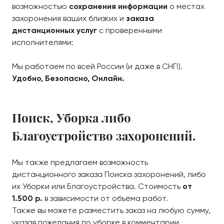
возможностью
сохранения информации
о местах
захоронения ваших близких и
заказа
дистанционных услуг
с проверенными
исполнителями:
Мы работаем по всей России (и даже в СНГ!).
Удобно, Безопасно, Онлайн.
Поиск, Уборка либо
Благоустройство захоронений.
Мы также предлагаем возможность
дистанционного заказа Поиска захоронений, либо
их Уборки или Благоустройства. Стоимость
от
1.500 р.
в зависимости от объёма работ.
Также вы можете разместить заказ на любую сумму,
указав пожелания по уборке в комментарии.