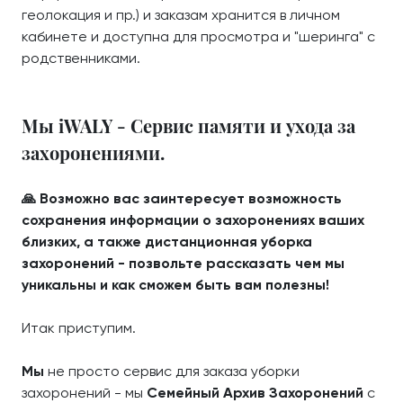
геолокация и пр.) и заказам хранится в личном
кабинете и доступна для просмотра и "шеринга" с
родственниками.
Мы iWALY - Сервис памяти и ухода за
захоронениями.
🙏 Возможно вас заинтересует возможность
сохранения информации о захоронениях ваших
близких, а также дистанционная уборка
захоронений - позвольте рассказать чем мы
уникальны и как сможем быть вам полезны!
Итак приступим.
Мы
не просто сервис для заказа уборки
захоронений - мы
Семейный Архив Захоронений
с