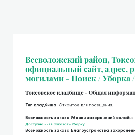
Всеволожский район, Токсо
официальный сайт, адрес, ра
могилами - Поиск / Уборка 
Токсовское кладбище - Общая информац
Тип кладбища:
Открытое для посещения.
Возможность заказа Уборки захоронений онлайн:
Доступно -->> Заказать Уборку!
Возможность заказа Благоустройства захоронен