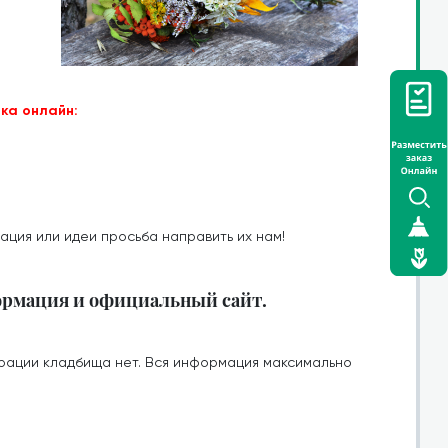
ка онлайн:
ация или идеи просьба направить их нам!
ормация и официальный сайт.
рации кладбища нет. Вся информация максимально