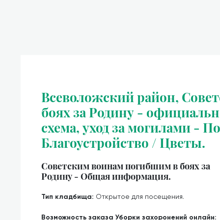
Всеволожский район, Сове
боях за Родину - официальн
схема, уход за могилами - По
Благоустройство / Цветы.
Советским воинам погибшим в боях за
Родину - Общая информация.
Тип кладбища:
Открытое для посещения.
Возможность заказа Уборки захоронений онлайн: