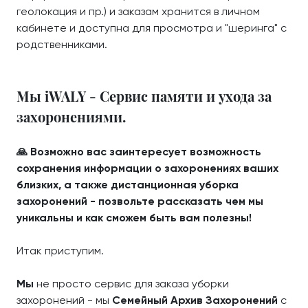
геолокация и пр.) и заказам хранится в личном
кабинете и доступна для просмотра и "шеринга" с
родственниками.
Мы iWALY - Сервис памяти и ухода за
захоронениями.
🙏 Возможно вас заинтересует возможность
сохранения информации о захоронениях ваших
близких, а также дистанционная уборка
захоронений - позвольте рассказать чем мы
уникальны и как сможем быть вам полезны!
Итак приступим.
Мы
не просто сервис для заказа уборки
захоронений - мы
Семейный Архив Захоронений
с