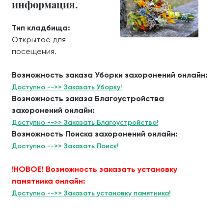
информация.
Тип кладбища:
Открытое для
посещения.
Возможность заказа Уборки захоронений онлайн:
Доступно -->> Заказать Уборку!
Возможность заказа Благоустройства
захоронений онлайн:
Доступно -->> Заказать Благоустройство!
Возможность Поиска захоронений онлайн:
Доступно -->> Заказать Поиск!
!НОВОЕ! Возможность заказать установку
памятника онлайн:
Доступно -->> Заказать установку памятника!