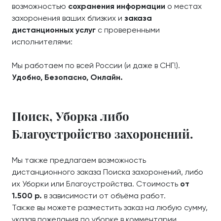
возможностью
сохранения информации
о местах
захоронения ваших близких и
заказа
дистанционных услуг
с проверенными
исполнителями:
Мы работаем по всей России (и даже в СНГ!).
Удобно, Безопасно, Онлайн.
Поиск, Уборка либо
Благоустройство захоронений.
Мы также предлагаем возможность
дистанционного заказа Поиска захоронений, либо
их Уборки или Благоустройства. Стоимость
от
1.500 р.
в зависимости от объёма работ.
Также вы можете разместить заказ на любую сумму,
указав пожелания по уборке в комментарии.