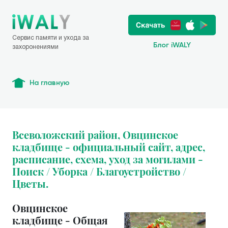
Сервис памяти и ухода за
Блог iWALY
захоронениями
На главную
Всеволожский район, Овцинское
кладбище - официальный сайт, адрес,
расписание, схема, уход за могилами -
Поиск / Уборка / Благоустройство /
Цветы.
Овцинское
кладбище - Общая