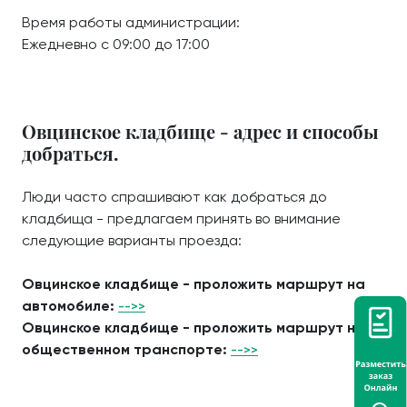
Время работы администрации:
Ежедневно с 09:00 до 17:00
Овцинское кладбище - адрес и способы
добраться.
Люди часто спрашивают как добраться до
кладбища - предлагаем принять во внимание
следующие варианты проезда:
Овцинское кладбище - проложить маршрут на
автомобиле:
-->>
Овцинское кладбище - проложить маршрут на
общественном транспорте:
-->>