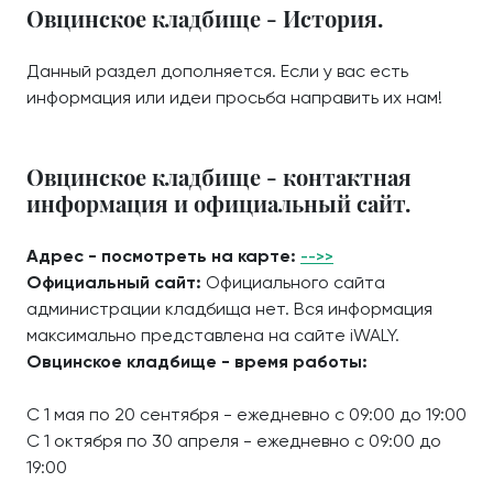
Овцинское кладбище - История.
Данный раздел дополняется. Если у вас есть
информация или идеи просьба направить их нам!
Овцинское кладбище - контактная
информация и официальный сайт.
Адрес - посмотреть на карте:
-->>
Официальный сайт:
Официального сайта
администрации кладбища нет. Вся информация
максимально представлена на сайте iWALY.
Овцинское кладбище - время работы:
С 1 мая по 20 сентября - ежедневно с 09:00 до 19:00
С 1 октября по 30 апреля - ежедневно с 09:00 до
19:00