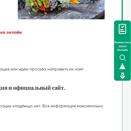
ка онлайн:
ация или идеи просьба направить их нам!
ция и официальный сайт.
рации кладбища нет. Вся информация максимально