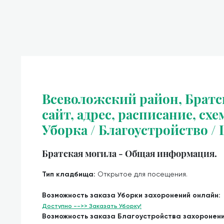
Всеволожский район, Брат
сайт, адрес, расписание, схе
Уборка / Благоустройство /
Братская могила - Общая информация.
Тип кладбища:
Открытое для посещения.
Возможность заказа Уборки захоронений онлайн:
Доступно -->> Заказать Уборку!
Возможность заказа Благоустройства захоронен