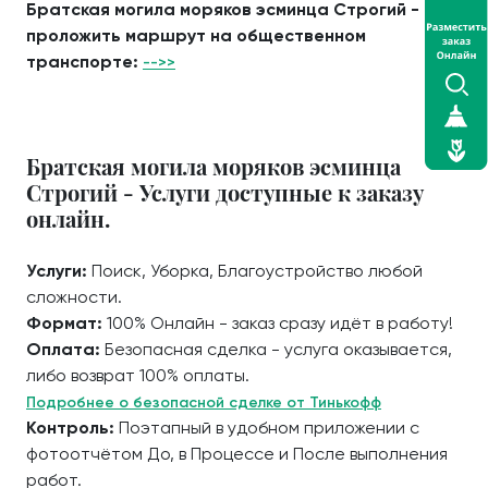
Братская могила моряков эсминца Строгий -
проложить маршрут на общественном
транспорте:
-->>
Братская могила моряков эсминца
Строгий - Услуги доступные к заказу
онлайн.
Услуги:
Поиск, Уборка, Благоустройство любой
сложности.
Формат:
100% Онлайн - заказ сразу идёт в работу!
Оплата:
Безопасная сделка - услуга оказывается,
либо возврат 100% оплаты.
Подробнее о безопасной сделке от Тинькофф
Контроль:
Поэтапный в удобном приложении с
фотоотчётом До, в Процессе и После выполнения
работ.