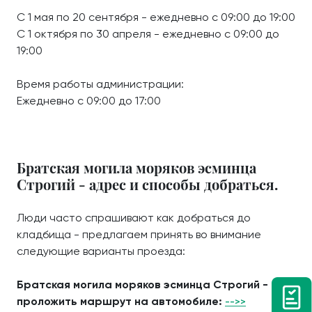
С 1 мая по 20 сентября - ежедневно с 09:00 до 19:00
С 1 октября по 30 апреля - ежедневно с 09:00 до
19:00
Время работы администрации:
Ежедневно с 09:00 до 17:00
Братская могила моряков эсминца
Строгий - адрес и способы добраться.
Люди часто спрашивают как добраться до
кладбища - предлагаем принять во внимание
следующие варианты проезда:
Братская могила моряков эсминца Строгий -
проложить маршрут на автомобиле:
-->>