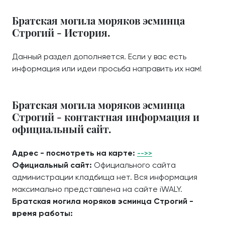
Братская могила моряков эсминца
Строгий - История.
Данный раздел дополняется. Если у вас есть
информация или идеи просьба направить их нам!
Братская могила моряков эсминца
Строгий - контактная информация и
официальный сайт.
Адрес - посмотреть на карте:
-->>
Официальный сайт:
Официального сайта
администрации кладбища нет. Вся информация
максимально представлена на сайте iWALY.
Братская могила моряков эсминца Строгий -
время работы: