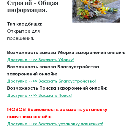
Строгий - Общая
информация.
Тип кладбища:
Открытое для
посещения.
Возможность заказа Уборки захоронений онлайн:
Доступно -->> Заказать Уборку!
Возможность заказа Благоустройства
захоронений онлайн:
Доступно -->> Заказать Благоустройство!
Возможность Поиска захоронений онлайн:
Доступно -->> Заказать Поиск!
!НОВОЕ! Возможность заказать установку
памятника онлайн:
Доступно -->> Заказать установку памятника!