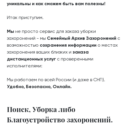
уникальны и как сможем быть вам полезны!
Итак приступим.
Мы
не просто сервис для заказа уборки
захоронений - мы
Семейный Архив Захоронений
с
возможностью
сохранения информации
о местах
захоронения ваших близких и
заказа
дистанционных услуг
с проверенными
исполнителями:
Мы работаем по всей России (и даже в СНГ!).
Удобно, Безопасно, Онлайн.
Поиск, Уборка либо
Благоустройство захоронений.