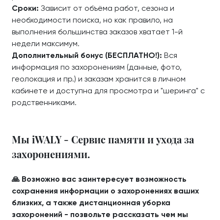
Сроки:
Зависит от объёма работ, сезона и
необходимости поиска, но как правило, на
выполнения большинства заказов хватает 1-й
недели максимум.
Дополнительный бонус (БЕСПЛАТНО!):
Вся
информация по захоронениям (данные, фото,
геолокация и пр.) и заказам хранится в личном
кабинете и доступна для просмотра и "шеринга" с
родственниками.
Мы iWALY - Сервис памяти и ухода за
захоронениями.
🙏 Возможно вас заинтересует возможность
сохранения информации о захоронениях ваших
близких, а также дистанционная уборка
захоронений - позвольте рассказать чем мы