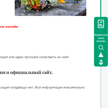
ка онлайн:
ация или идеи просьба направить их нам!
ия и официальный сайт.
рации кладбища нет. Вся информация максимально