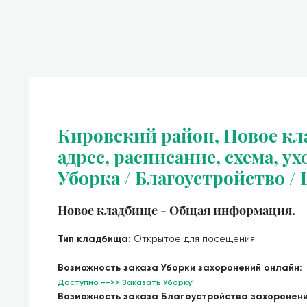
Кировский район, Новое кл
адрес, расписание, схема, ух
Уборка / Благоустройство /
Новое кладбище - Общая информация.
Тип кладбища:
Открытое для посещения.
Возможность заказа Уборки захоронений онлайн:
Доступно -->> Заказать Уборку!
Возможность заказа Благоустройства захоронен