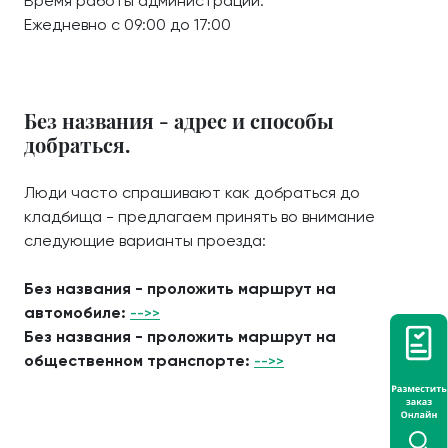
Время работы администрации:
Ежедневно с 09:00 до 17:00
Без названия - адрес и способы
добраться.
Люди часто спрашивают как добраться до
кладбища - предлагаем принять во внимание
следующие варианты проезда:
Без названия - проложить маршрут на
автомобиле:
-->>
Без названия - проложить маршрут на
общественном транспорте:
-->>