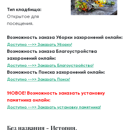
Тип кладбища:
Открытое для
посещения.
Возможность заказа Уборки захоронений онлайн:
Доступно -->> Заказать Уборку!
Возможность заказа Благоустройства
захоронений онлайн:
Доступно -->> Заказать Благоустройство!
Возможность Поиска захоронений онлайн:
Доступно -->> Заказать Поиск!
!НОВОЕ! Возможность заказать установку
памятника онлайн:
Доступно -->> Заказать установку памятника!
Без названия - История.