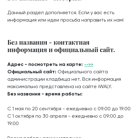
Данный раздел дополняется. Если у вас есть
информация или идеи просьба направить их нам!
Без названия - контактная
информация и официальный сайт.
Адрес - посмотреть на карте:
-->>
Официальный сайт:
Официального сайта
администрации кладбища нет. Вся информация
максимально представлена на сайте iWALY.
Без названия - время работы:
С 1 мая по 20 сентября - ежедневно с 09:00 до 19:00
С 1 октября по 30 апреля - ежедневно с 09:00 до
19:00