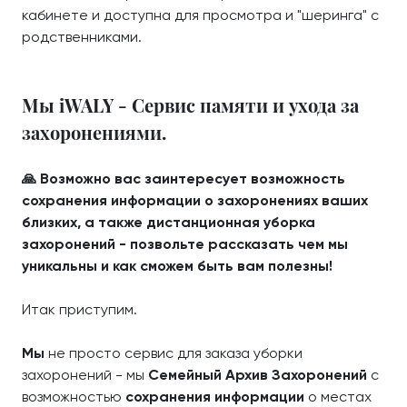
кабинете и доступна для просмотра и "шеринга" с
родственниками.
Мы iWALY - Сервис памяти и ухода за
захоронениями.
🙏 Возможно вас заинтересует возможность
сохранения информации о захоронениях ваших
близких, а также дистанционная уборка
захоронений - позвольте рассказать чем мы
уникальны и как сможем быть вам полезны!
Итак приступим.
Мы
не просто сервис для заказа уборки
захоронений - мы
Семейный Архив Захоронений
с
возможностью
сохранения информации
о местах