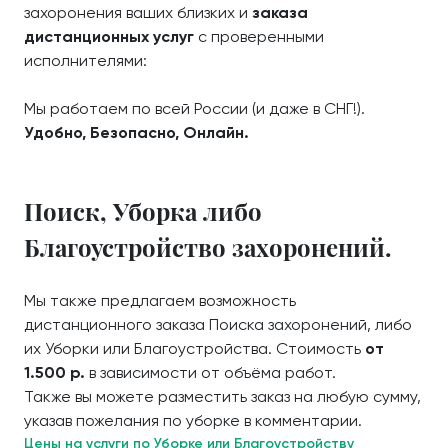
захоронения ваших близких и
заказа
дистанционных услуг
с проверенными
исполнителями:
Мы работаем по всей России (и даже в СНГ!).
Удобно, Безопасно, Онлайн.
Поиск, Уборка либо
Благоустройство захоронений.
Мы также предлагаем возможность
дистанционного заказа Поиска захоронений, либо
их Уборки или Благоустройства. Стоимость
от
1.500 р.
в зависимости от объёма работ.
Также вы можете разместить заказ на любую сумму,
указав пожелания по уборке в комментарии.
Цены на услуги по Уборке или Благоустройству