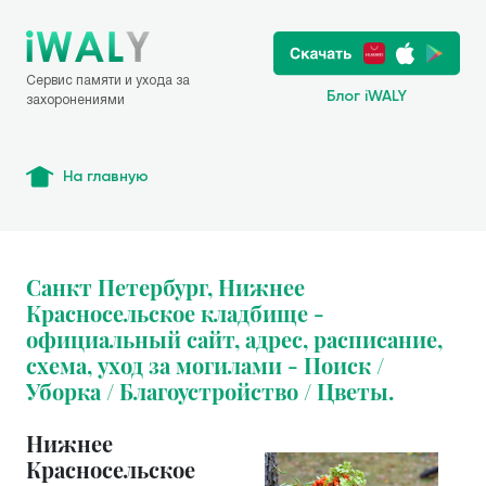
Сервис памяти и ухода за
Блог iWALY
захоронениями
На главную
Санкт Петербург, Нижнее
Красносельское кладбище -
официальный сайт, адрес, расписание,
схема, уход за могилами - Поиск /
Уборка / Благоустройство / Цветы.
Нижнее
Красносельское