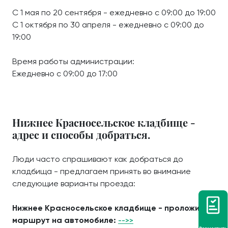
С 1 мая по 20 сентября - ежедневно с 09:00 до 19:00
С 1 октября по 30 апреля - ежедневно с 09:00 до
19:00
Время работы администрации:
Ежедневно с 09:00 до 17:00
Нижнее Красносельское кладбище -
адрес и способы добраться.
Люди часто спрашивают как добраться до
кладбища - предлагаем принять во внимание
следующие варианты проезда:
Нижнее Красносельское кладбище - проложить
маршрут на автомобиле:
-->>