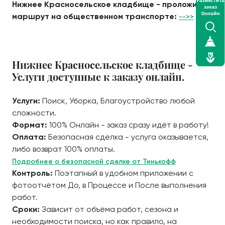
Нижнее Красносельское кладбище - проложить
маршрут на общественном транспорте:
-->>
Нижнее Красносельское кладбище -
Услуги доступные к заказу онлайн.
Услуги:
Поиск, Уборка, Благоустройство любой
сложности.
Формат:
100% Онлайн - заказ сразу идёт в работу!
Оплата:
Безопасная сделка - услуга оказывается,
либо возврат 100% оплаты.
Подробнее о безопасной сделке от Тинькофф
Контроль:
Поэтапный в удобном приложении с
фотоотчётом До, в Процессе и После выполнения
работ.
Сроки:
Зависит от объёма работ, сезона и
необходимости поиска, но как правило, на