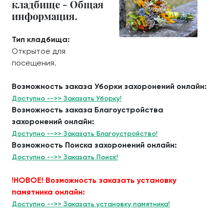
кладбище - Общая
информация.
Тип кладбища:
Открытое для
посещения.
Возможность заказа Уборки захоронений онлайн:
Доступно -->> Заказать Уборку!
Возможность заказа Благоустройства
захоронений онлайн:
Доступно -->> Заказать Благоустройство!
Возможность Поиска захоронений онлайн:
Доступно -->> Заказать Поиск!
!НОВОЕ! Возможность заказать установку
памятника онлайн:
Доступно -->> Заказать установку памятника!