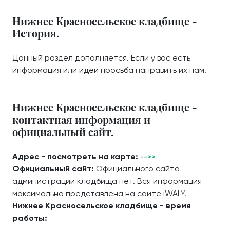
Нижнее Красносельское кладбище -
История.
Данный раздел дополняется. Если у вас есть
информация или идеи просьба направить их нам!
Нижнее Красносельское кладбище -
контактная информация и
официальный сайт.
Адрес - посмотреть на карте:
-->>
Официальный сайт:
Официального сайта
администрации кладбища нет. Вся информация
максимально представлена на сайте iWALY.
Нижнее Красносельское кладбище - время
работы: