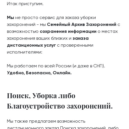
Итак приступим.
Мы
не просто сервис для заказа уборки
захоронений - мы
Семейный Архив Захоронений
с
возможностью
сохранения информации
о местах
захоронения ваших близких и
заказа
дистанционных услуг
с проверенными
исполнителями:
Мы работаем по всей России (и даже в СНГ!).
Удобно, Безопасно, Онлайн.
Поиск, Уборка либо
Благоустройство захоронений.
Мы также предлагаем возможность
дистанционного заказа Поиска захоронений, либо