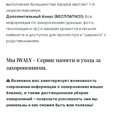
выполнения большинства заказов хватает 1-й
недели максимум.
Дополнительный бонус (БЕСПЛАТНО!):
Вся
информация по захоронениям (данные, фото,
геолокация и пр.) и заказам хранится в личном
кабинете и доступна для просмотра и "шеринга" с
родственниками.
Мы iWALY - Сервис памяти и ухода за
захоронениями.
🙏 Возможно вас заинтересует возможность
сохранения информации о захоронениях ваших
близких, а также дистанционная уборка
захоронений - позвольте рассказать чем мы
уникальны и как сможем быть вам полезны!