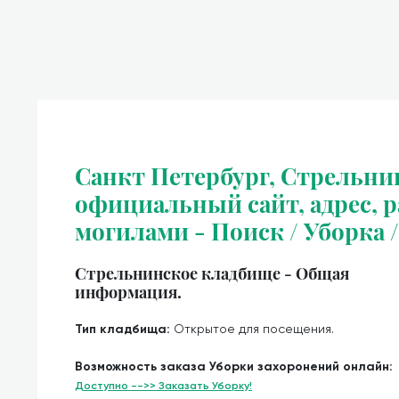
Санкт Петербург, Стрельни
официальный сайт, адрес, ра
могилами - Поиск / Уборка 
Стрельнинское кладбище - Общая
информация.
Тип кладбища:
Открытое для посещения.
Возможность заказа Уборки захоронений онлайн:
Доступно -->> Заказать Уборку!