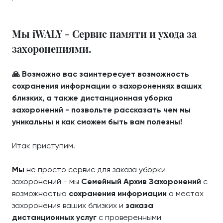
Мы iWALY - Сервис памяти и ухода за
захоронениями.
🙏 Возможно вас заинтересует возможность
сохранения информации о захоронениях ваших
близких, а также дистанционная уборка
захоронений - позвольте рассказать чем мы
уникальны и как сможем быть вам полезны!
Итак приступим.
Мы
не просто сервис для заказа уборки
захоронений - мы
Семейный Архив Захоронений
с
возможностью
сохранения информации
о местах
захоронения ваших близких и
заказа
дистанционных услуг
с проверенными