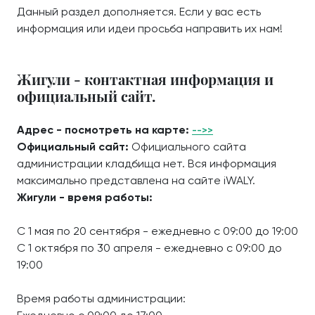
Данный раздел дополняется. Если у вас есть
информация или идеи просьба направить их нам!
Жигули - контактная информация и
официальный сайт.
Адрес - посмотреть на карте:
-->>
Официальный сайт:
Официального сайта
администрации кладбища нет. Вся информация
максимально представлена на сайте iWALY.
Жигули - время работы:
С 1 мая по 20 сентября - ежедневно с 09:00 до 19:00
С 1 октября по 30 апреля - ежедневно с 09:00 до
19:00
Время работы администрации: