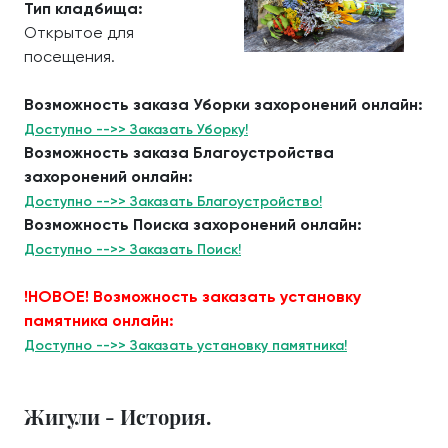
Тип кладбища:
Открытое для
посещения.
Возможность заказа Уборки захоронений онлайн:
Доступно -->> Заказать Уборку!
Возможность заказа Благоустройства
захоронений онлайн:
Доступно -->> Заказать Благоустройство!
Возможность Поиска захоронений онлайн:
Доступно -->> Заказать Поиск!
!НОВОЕ! Возможность заказать установку
памятника онлайн:
Доступно -->> Заказать установку памятника!
Жигули - История.