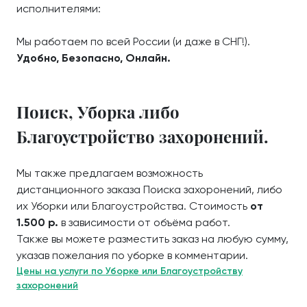
исполнителями:
Мы работаем по всей России (и даже в СНГ!).
Удобно, Безопасно, Онлайн.
Поиск, Уборка либо
Благоустройство захоронений.
Мы также предлагаем возможность
дистанционного заказа Поиска захоронений, либо
их Уборки или Благоустройства. Стоимость
от
1.500 р.
в зависимости от объёма работ.
Также вы можете разместить заказ на любую сумму,
указав пожелания по уборке в комментарии.
Цены на услуги по Уборке или Благоустройству
захоронений