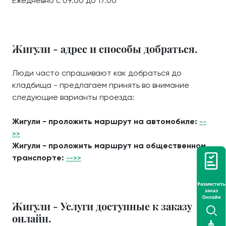
Ежедневно с 09:00 до 17:00
Жигули - адрес и способы добраться.
Люди часто спрашивают как добраться до
кладбища - предлагаем принять во внимание
следующие варианты проезда:
Жигули - проложить маршрут на автомобиле:
--
>>
Жигули - проложить маршрут на общественном
транспорте:
-->>
Жигули - Услуги доступные к заказу
онлайн.