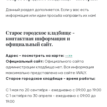
Данный раздел дополняется. Если у вас есть
информация или идеи просьба направить их нам!
Старое городское кладбище -
контактная информация и
официальный сайт.
Адрес - посмотреть на карте:
-->>
Официальный сайт:
Официального сайта
администрации кладбища нет. Вся информация
максимально представлена на сайте iWALY.
Старое городское кладбище - время работы:
С 1 мая по 20 сентября - ежедневно с 09:00 до 19:00
С 1 октября по 30 апреля - ежедневно с 09:00 до
19:00