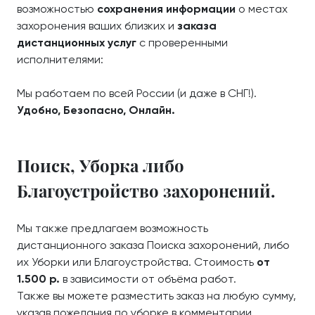
возможностью
сохранения информации
о местах
захоронения ваших близких и
заказа
дистанционных услуг
с проверенными
исполнителями:
Мы работаем по всей России (и даже в СНГ!).
Удобно, Безопасно, Онлайн.
Поиск, Уборка либо
Благоустройство захоронений.
Мы также предлагаем возможность
дистанционного заказа Поиска захоронений, либо
их Уборки или Благоустройства. Стоимость
от
1.500 р.
в зависимости от объёма работ.
Также вы можете разместить заказ на любую сумму,
указав пожелания по уборке в комментарии.