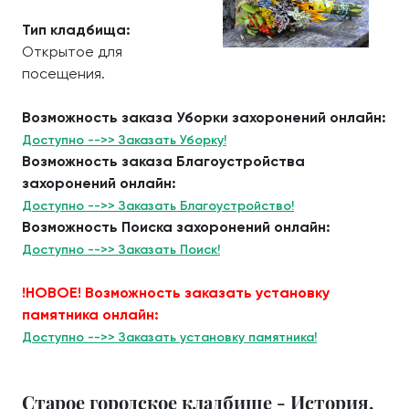
Тип кладбища:
Открытое для
посещения.
Возможность заказа Уборки захоронений онлайн:
Доступно -->> Заказать Уборку!
Возможность заказа Благоустройства
захоронений онлайн:
Доступно -->> Заказать Благоустройство!
Возможность Поиска захоронений онлайн:
Доступно -->> Заказать Поиск!
!НОВОЕ! Возможность заказать установку
памятника онлайн:
Доступно -->> Заказать установку памятника!
Старое городское кладбище - История.