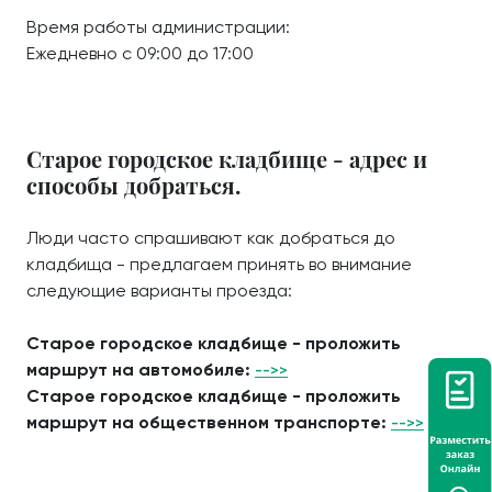
Время работы администрации:
Ежедневно с 09:00 до 17:00
Старое городское кладбище - адрес и
способы добраться.
Люди часто спрашивают как добраться до
кладбища - предлагаем принять во внимание
следующие варианты проезда:
Старое городское кладбище - проложить
маршрут на автомобиле:
-->>
Старое городское кладбище - проложить
маршрут на общественном транспорте:
-->>