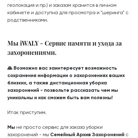
геолокация и пр.) и заказам хранится в личном
кабинете и доступна для просмотра и "шеринга" с
родственниками.
Мы iWALY - Сервис памяти и ухода за
захоронениями.
🙏 Возможно вас заинтересует возможность
сохранения информации о захоронениях ваших
близких, а также дистанционная уборка
захоронений - позвольте рассказать чем мы
уникальны и как сможем быть вам полезны!
Итак приступим.
Мы
не просто сервис для заказа уборки
захоронений - мы
Семейный Архив Захоронений
с