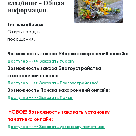
кладбище - Общая
информация.
Тип кладбища:
Открытое для
посещения.
Возможность заказа Уборки захоронений онлайн:
Доступно -->> Заказать Уборку!
Возможность заказа Благоустройства
захоронений онлайн:
Доступно -->> Заказать Благоустройство!
Возможность Поиска захоронений онлайн:
Доступно -->> Заказать Поиск!
!НОВОЕ! Возможность заказать установку
памятника онлайн:
Доступно -->> Заказать установку памятника!