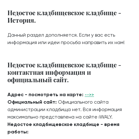
Недостое кладбищевское кладбище -
История.
Данный раздел дополняется. Если у вас есть
информация или идеи просьба направить их нам!
Недостое кладбищевское кладбище -
контактная информация и
официальный сайт.
Адрес - посмотреть на карте:
-->>
Официальный сайт:
Официального сайта
администрации кладбища нет. Вся информация
максимально представлена на сайте iWALY.
Недостое кладбищевское кладбище - время
работы: