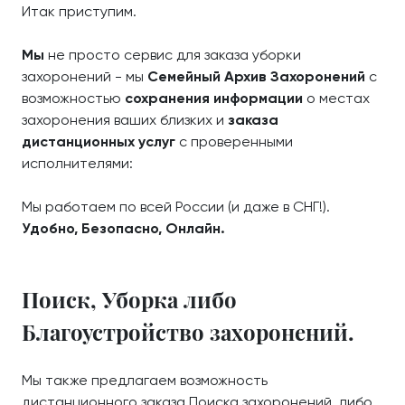
Итак приступим.
Мы
не просто сервис для заказа уборки
захоронений - мы
Семейный Архив Захоронений
с
возможностью
сохранения информации
о местах
захоронения ваших близких и
заказа
дистанционных услуг
с проверенными
исполнителями:
Мы работаем по всей России (и даже в СНГ!).
Удобно, Безопасно, Онлайн.
Поиск, Уборка либо
Благоустройство захоронений.
Мы также предлагаем возможность
дистанционного заказа Поиска захоронений, либо