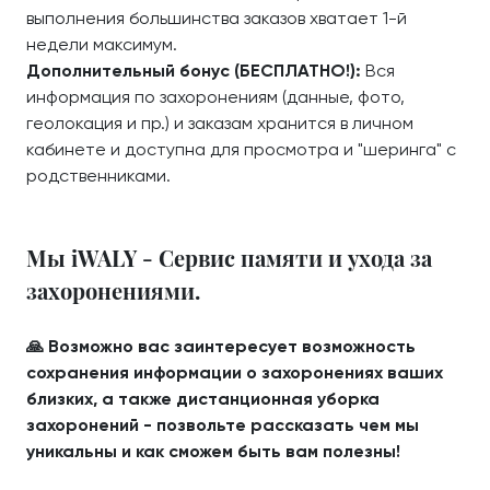
выполнения большинства заказов хватает 1-й
недели максимум.
Дополнительный бонус (БЕСПЛАТНО!):
Вся
информация по захоронениям (данные, фото,
геолокация и пр.) и заказам хранится в личном
кабинете и доступна для просмотра и "шеринга" с
родственниками.
Мы iWALY - Сервис памяти и ухода за
захоронениями.
🙏 Возможно вас заинтересует возможность
сохранения информации о захоронениях ваших
близких, а также дистанционная уборка
захоронений - позвольте рассказать чем мы
уникальны и как сможем быть вам полезны!