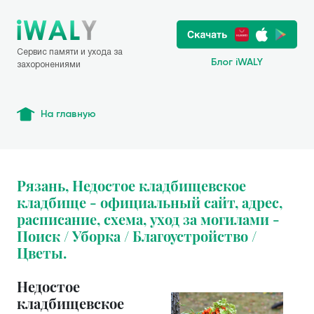
Сервис памяти и ухода за
Блог iWALY
захоронениями
На главную
Рязань, Недостое кладбищевское
кладбище - официальный сайт, адрес,
расписание, схема, уход за могилами -
Поиск / Уборка / Благоустройство /
Цветы.
Недостое
кладбищевское