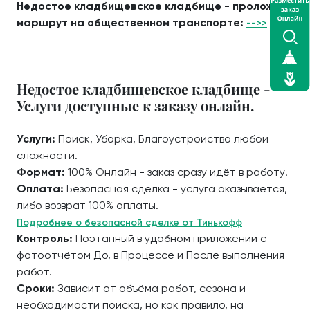
Недостое кладбищевское кладбище - проложить
маршрут на общественном транспорте:
-->>
Недостое кладбищевское кладбище -
Услуги доступные к заказу онлайн.
Услуги:
Поиск, Уборка, Благоустройство любой
сложности.
Формат:
100% Онлайн - заказ сразу идёт в работу!
Оплата:
Безопасная сделка - услуга оказывается,
либо возврат 100% оплаты.
Подробнее о безопасной сделке от Тинькофф
Контроль:
Поэтапный в удобном приложении с
фотоотчётом До, в Процессе и После выполнения
работ.
Сроки:
Зависит от объёма работ, сезона и
необходимости поиска, но как правило, на