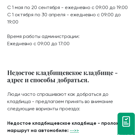
С 1 мая по 20 сентября - ежедневно с 09:00 до 19:00
С 1 октября по 30 апреля - ежедневно с 09:00 до
19:00
Время работы администрации:
Ежедневно с 09:00 до 17:00
Недостое кладбищевское кладбище -
адрес и способы добраться.
Люди часто спрашивают как добраться до
кладбища - предлагаем принять во внимание
следующие варианты проезда:
Недостое кладбищевское кладбище - проложить
маршрут на автомобиле:
-->>