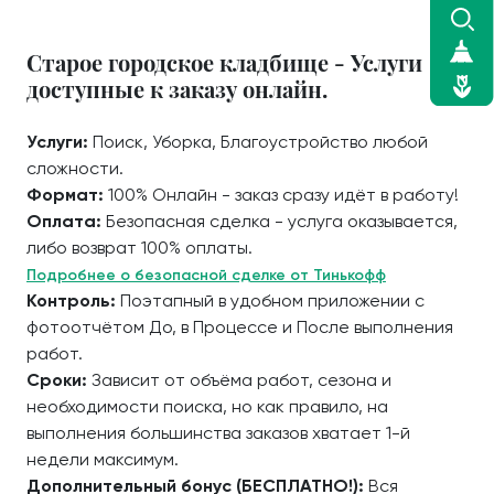
Старое городское кладбище - Услуги
доступные к заказу онлайн.
Услуги:
Поиск, Уборка, Благоустройство любой
сложности.
Формат:
100% Онлайн - заказ сразу идёт в работу!
Оплата:
Безопасная сделка - услуга оказывается,
либо возврат 100% оплаты.
Подробнее о безопасной сделке от Тинькофф
Контроль:
Поэтапный в удобном приложении с
фотоотчётом До, в Процессе и После выполнения
работ.
Сроки:
Зависит от объёма работ, сезона и
необходимости поиска, но как правило, на
выполнения большинства заказов хватает 1-й
недели максимум.
Дополнительный бонус (БЕСПЛАТНО!):
Вся