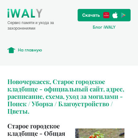
Сервис памяти и ухода за
Блог iWALY
захоронениями
На главную
Новочеркасск, Старое городское
кладбище - официальный сайт, адрес,
расписание, схема, уход за могилами -
Поиск / Уборка / Благоустройство /
Цветы.
Старое городское
кладбище - Общая