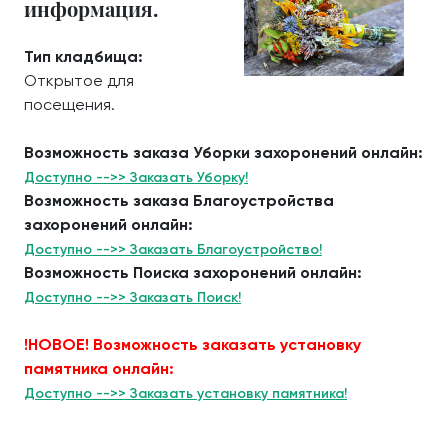
информация.
Тип кладбища:
Открытое для
посещения.
Возможность заказа Уборки захоронений онлайн:
Доступно -->> Заказать Уборку!
Возможность заказа Благоустройства
захоронений онлайн:
Доступно -->> Заказать Благоустройство!
Возможность Поиска захоронений онлайн:
Доступно -->> Заказать Поиск!
!НОВОЕ! Возможность заказать установку
памятника онлайн:
Доступно -->> Заказать установку памятника!