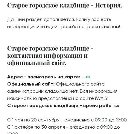
Старое городское кладбище - История.
Данный раздел дополняется. Если у вас есть
информация или идеи просьба направить их нам!
Старое городское кладбище -
контактная информация и
официальный сайт.
Адрес - посмотреть на карте:
-->>
Официальный сайт:
Официального сайта
администрации кладбища нет. Вся информация
максимально представлена на сайте iWALY.
Старое городское кладбище - время работы:
С 1 мая по 20 сентября - ежедневно с 09:00 до 19:00
С 1 октября по 30 апреля - ежедневно с 09:00 до