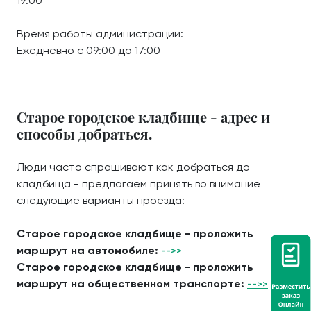
19:00
Время работы администрации:
Ежедневно с 09:00 до 17:00
Старое городское кладбище - адрес и
способы добраться.
Люди часто спрашивают как добраться до
кладбища - предлагаем принять во внимание
следующие варианты проезда:
Старое городское кладбище - проложить
маршрут на автомобиле:
-->>
Старое городское кладбище - проложить
маршрут на общественном транспорте:
-->>