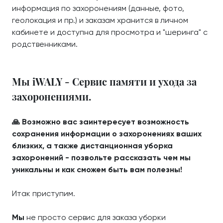
информация по захоронениям (данные, фото,
геолокация и пр.) и заказам хранится в личном
кабинете и доступна для просмотра и "шеринга" с
родственниками.
Мы iWALY - Сервис памяти и ухода за
захоронениями.
🙏 Возможно вас заинтересует возможность
сохранения информации о захоронениях ваших
близких, а также дистанционная уборка
захоронений - позвольте рассказать чем мы
уникальны и как сможем быть вам полезны!
Итак приступим.
Мы
не просто сервис для заказа уборки