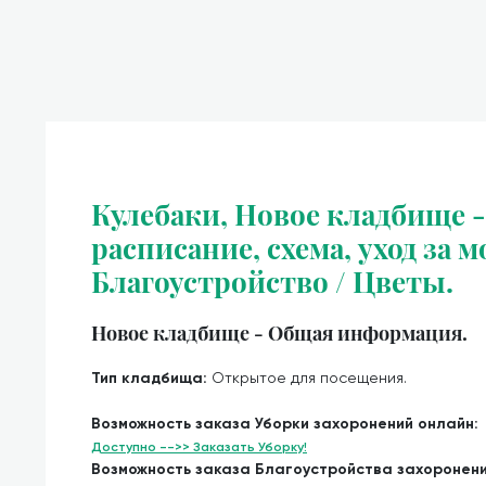
Кулебаки, Новое кладбище -
расписание, схема, уход за м
Благоустройство / Цветы.
Новое кладбище - Общая информация.
Тип кладбища:
Открытое для посещения.
Возможность заказа Уборки захоронений онлайн:
Доступно -->> Заказать Уборку!
Возможность заказа Благоустройства захоронен