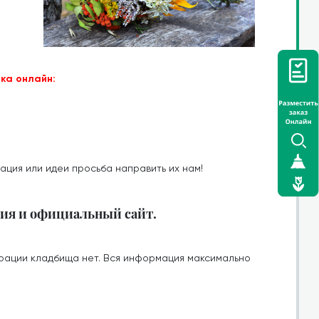
ка онлайн:
ация или идеи просьба направить их нам!
ия и официальный сайт.
рации кладбища нет. Вся информация максимально