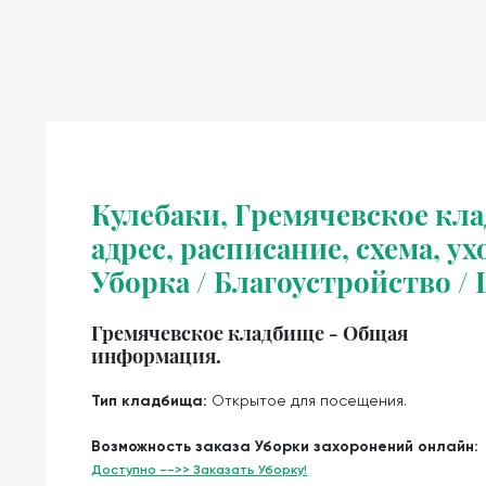
Кулебаки, Гремячевское кл
адрес, расписание, схема, ух
Уборка / Благоустройство /
Гремячевское кладбище - Общая
информация.
Тип кладбища:
Открытое для посещения.
Возможность заказа Уборки захоронений онлайн:
Доступно -->> Заказать Уборку!