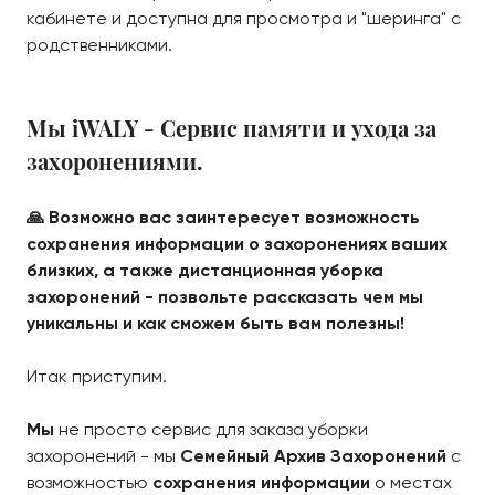
кабинете и доступна для просмотра и "шеринга" с
родственниками.
Мы iWALY - Сервис памяти и ухода за
захоронениями.
🙏 Возможно вас заинтересует возможность
сохранения информации о захоронениях ваших
близких, а также дистанционная уборка
захоронений - позвольте рассказать чем мы
уникальны и как сможем быть вам полезны!
Итак приступим.
Мы
не просто сервис для заказа уборки
захоронений - мы
Семейный Архив Захоронений
с
возможностью
сохранения информации
о местах