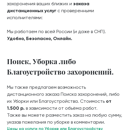
захоронения ваших близких и
заказа
дистанционных услуг
с проверенными
исполнителями:
Мы работаем по всей России (и даже в СНГ!).
Удобно, Безопасно, Онлайн.
Поиск, Уборка либо
Благоустройство захоронений.
Мы также предлагаем возможность
дистанционного заказа Поиска захоронений, либо
их Уборки или Благоустройства. Стоимость
от
1.500 р.
в зависимости от объёма работ.
Также вы можете разместить заказ на любую сумму,
указав пожелания по уборке в комментарии.
Цены на услуги по Уборке или Благоустройству