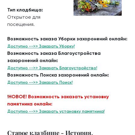
Тип кладбища:
Открытое для
посещения.
Возможность заказа Уборки захоронений онлайн:
Доступно -->> Заказать Уборку!
Возможность заказа Благоустройства
захоронений онлайн:
Доступно -->> Заказать Благоустройство!
Возможность Поиска захоронений онлайн:
Доступно -->> Заказать Поиск!
!НОВОЕ! Возможность заказать установку
памятника онлайн:
Доступно -->> Заказать установку памятника!
Старое кладбище - История.