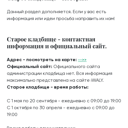
Данный раздел дополняется. Если у вас есть
информация или идеи просьба направить их нам!
Старое кладбище - контактная
информация и официальный сайт.
Адрес - посмотреть на карте:
-->>
Официальный сайт:
Официального сайта
администрации кладбища нет. Вся информация
максимально представлена на сайте iWALY.
Старое кладбище - время работы:
С 1 мая по 20 сентября - ежедневно с 09:00 до 19:00
С 1 октября по 30 апреля - ежедневно с 09:00 до
19:00