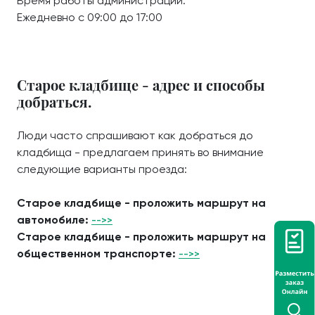
Время работы администрации:
Ежедневно с 09:00 до 17:00
Старое кладбище - адрес и способы
добраться.
Люди часто спрашивают как добраться до
кладбища - предлагаем принять во внимание
следующие варианты проезда:
Старое кладбище - проложить маршрут на
автомобиле:
-->>
Старое кладбище - проложить маршрут на
общественном транспорте:
-->>