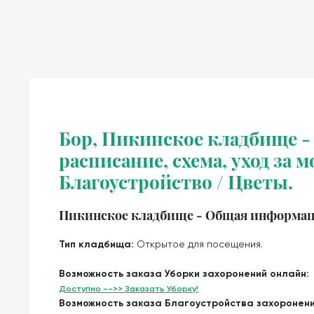
Бор, Пикинское кладбище -
расписание, схема, уход за м
Благоустройство / Цветы.
Пикинское кладбище - Общая информац
Тип кладбища:
Открытое для посещения.
Возможность заказа Уборки захоронений онлайн:
Доступно -->> Заказать Уборку!
Возможность заказа Благоустройства захоронен