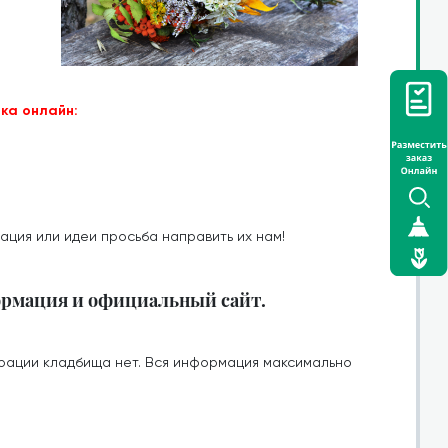
ка онлайн:
ация или идеи просьба направить их нам!
ормация и официальный сайт.
рации кладбища нет. Вся информация максимально