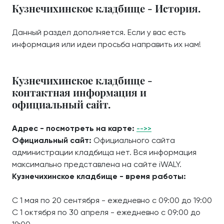
Кузнечихинское кладбище - История.
Данный раздел дополняется. Если у вас есть
информация или идеи просьба направить их нам!
Кузнечихинское кладбище -
контактная информация и
официальный сайт.
Адрес - посмотреть на карте:
-->>
Официальный сайт:
Официального сайта
администрации кладбища нет. Вся информация
максимально представлена на сайте iWALY.
Кузнечихинское кладбище - время работы:
С 1 мая по 20 сентября - ежедневно с 09:00 до 19:00
С 1 октября по 30 апреля - ежедневно с 09:00 до