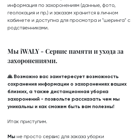
информация по захоронениям (данные, фото,
геолокация и пр.) и заказам хранится в личном
кабинете и доступна для просмотра и "шеринга" с
родственниками.
Мы iWALY - Сервис памяти и ухода за
захоронениями.
🙏 Возможно вас заинтересует возможность
сохранения информации о захоронениях ваших
близких, а также дистанционная уборка
захоронений - позвольте рассказать чем мы
уникальны и как сможем быть вам полезны!
Итак приступим.
Мы
не просто сервис для заказа уборки