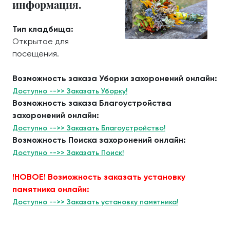
информация.
Тип кладбища:
Открытое для
посещения.
Возможность заказа Уборки захоронений онлайн:
Доступно -->> Заказать Уборку!
Возможность заказа Благоустройства
захоронений онлайн:
Доступно -->> Заказать Благоустройство!
Возможность Поиска захоронений онлайн:
Доступно -->> Заказать Поиск!
!НОВОЕ! Возможность заказать установку
памятника онлайн:
Доступно -->> Заказать установку памятника!