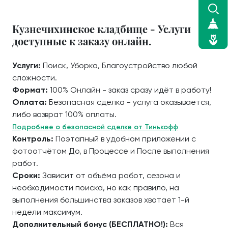
Кузнечихинское кладбище - Услуги
доступные к заказу онлайн.
Услуги:
Поиск, Уборка, Благоустройство любой
сложности.
Формат:
100% Онлайн - заказ сразу идёт в работу!
Оплата:
Безопасная сделка - услуга оказывается,
либо возврат 100% оплаты.
Подробнее о безопасной сделке от Тинькофф
Контроль:
Поэтапный в удобном приложении с
фотоотчётом До, в Процессе и После выполнения
работ.
Сроки:
Зависит от объёма работ, сезона и
необходимости поиска, но как правило, на
выполнения большинства заказов хватает 1-й
недели максимум.
Дополнительный бонус (БЕСПЛАТНО!):
Вся