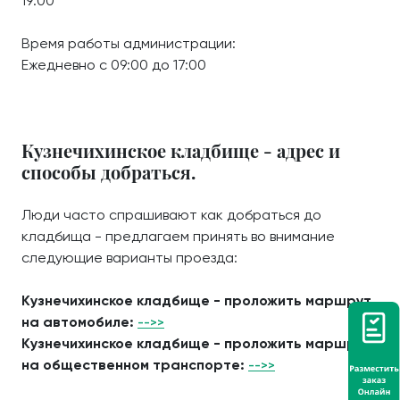
19:00
Время работы администрации:
Ежедневно с 09:00 до 17:00
Кузнечихинское кладбище - адрес и
способы добраться.
Люди часто спрашивают как добраться до
кладбища - предлагаем принять во внимание
следующие варианты проезда:
Кузнечихинское кладбище - проложить маршрут
на автомобиле:
-->>
Кузнечихинское кладбище - проложить маршрут
на общественном транспорте:
-->>