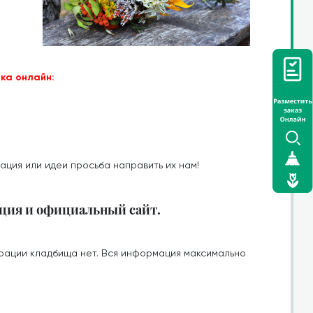
ка онлайн:
ация или идеи просьба направить их нам!
ция и официальный сайт.
рации кладбища нет. Вся информация максимально