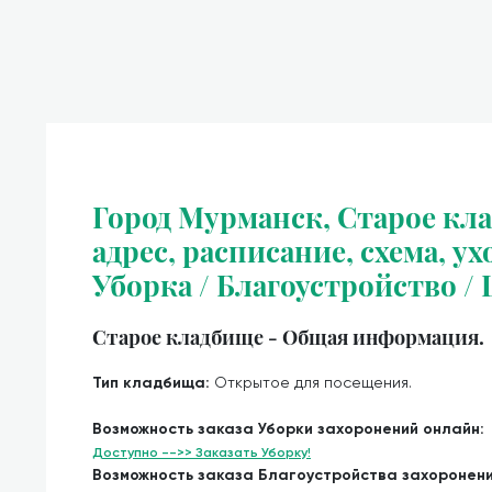
Город Мурманск, Старое кл
адрес, расписание, схема, ух
Уборка / Благоустройство /
Старое кладбище - Общая информация.
Тип кладбища:
Открытое для посещения.
Возможность заказа Уборки захоронений онлайн:
Доступно -->> Заказать Уборку!
Возможность заказа Благоустройства захоронен