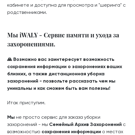
кабинете и доступна для просмотра и "шеринга" с
родственниками.
Мы iWALY - Сервис памяти и ухода за
захоронениями.
🙏 Возможно вас заинтересует возможность
сохранения информации о захоронениях ваших
близких, а также дистанционная уборка
захоронений - позвольте рассказать чем мы
уникальны и как сможем быть вам полезны!
Итак приступим.
Мы
не просто сервис для заказа уборки
захоронений - мы
Семейный Архив Захоронений
с
возможностью
сохранения информации
о местах