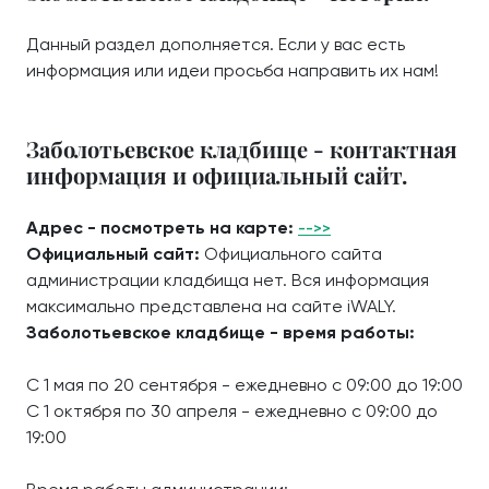
Данный раздел дополняется. Если у вас есть
информация или идеи просьба направить их нам!
Заболотьевское кладбище - контактная
информация и официальный сайт.
Адрес - посмотреть на карте:
-->>
Официальный сайт:
Официального сайта
администрации кладбища нет. Вся информация
максимально представлена на сайте iWALY.
Заболотьевское кладбище - время работы:
С 1 мая по 20 сентября - ежедневно с 09:00 до 19:00
С 1 октября по 30 апреля - ежедневно с 09:00 до
19:00