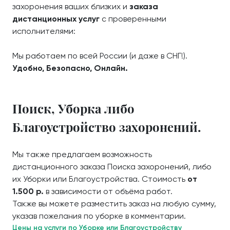
захоронения ваших близких и
заказа
дистанционных услуг
с проверенными
исполнителями:
Мы работаем по всей России (и даже в СНГ!).
Удобно, Безопасно, Онлайн.
Поиск, Уборка либо
Благоустройство захоронений.
Мы также предлагаем возможность
дистанционного заказа Поиска захоронений, либо
их Уборки или Благоустройства. Стоимость
от
1.500 р.
в зависимости от объёма работ.
Также вы можете разместить заказ на любую сумму,
указав пожелания по уборке в комментарии.
Цены на услуги по Уборке или Благоустройству