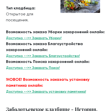
Тип кладбища:
Открытое для
посещения.
Возможность заказа Уборки захоронений онлайн:
Доступно -->> Заказать Уборку!
Возможность заказа Благоустройства
захоронений онлайн:
Доступно -->> Заказать Благоустройство!
Возможность Поиска захоронений онлайн:
Доступно -->> Заказать Поиск!
!НОВОЕ! Возможность заказать установку
памятника онлайн:
Доступно -->> Заказать установку памятника!
Заболотьевское кладбище - История.