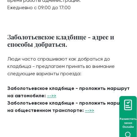
Время работы администрации:
Ежедневно с 09:00 до 17:00
Заболотьевское кладбище - адрес и
способы добраться.
Люди часто спрашивают как добраться до
кладбища - предлагаем принять во внимание
следующие варианты проезда:
Заболотьевское кладбище - проложить маршрут
на автомобиле:
-->>
Заболотьевское кладбище - проложить маршрут
на общественном транспорте:
-->>