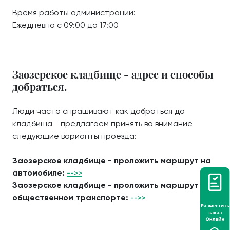
Время работы администрации:
Ежедневно с 09:00 до 17:00
Заозерское кладбище - адрес и способы
добраться.
Люди часто спрашивают как добраться до
кладбища - предлагаем принять во внимание
следующие варианты проезда:
Заозерское кладбище - проложить маршрут на
автомобиле:
-->>
Заозерское кладбище - проложить маршрут на
общественном транспорте:
-->>