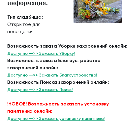
информация.
Тип кладбища:
Открытое для
посещения.
Возможность заказа Уборки захоронений онлайн:
Доступно -->> Заказать Уборку!
Возможность заказа Благоустройства
захоронений онлайн:
Доступно -->> Заказать Благоустройство!
Возможность Поиска захоронений онлайн:
Доступно -->> Заказать Поиск!
!НОВОЕ! Возможность заказать установку
памятника онлайн:
Доступно -->> Заказать установку памятника!