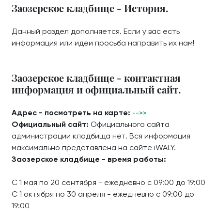
Заозерское кладбище - История.
Данный раздел дополняется. Если у вас есть
информация или идеи просьба направить их нам!
Заозерское кладбище - контактная
информация и официальный сайт.
Адрес - посмотреть на карте:
-->>
Официальный сайт:
Официального сайта
администрации кладбища нет. Вся информация
максимально представлена на сайте iWALY.
Заозерское кладбище - время работы:
С 1 мая по 20 сентября - ежедневно с 09:00 до 19:00
С 1 октября по 30 апреля - ежедневно с 09:00 до
19:00