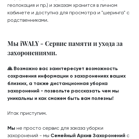
геолокация и пр.) и заказам хранится в личном
кабинете и доступна для просмотра и "шеринга" с
родственниками.
Мы iWALY - Сервис памяти и ухода за
захоронениями.
🙏 Возможно вас заинтересует возможность
сохранения информации о захоронениях ваших
близких, а также дистанционная уборка
захоронений - позвольте рассказать чем мы
уникальны и как сможем быть вам полезны!
Итак приступим.
Мы
не просто сервис для заказа уборки
захоронений - мы
Семейный Архив Захоронений
с