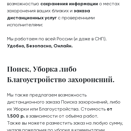
возможностью
сохранения информации
о местах
захоронения ваших близких и
заказа
дистанционных услуг
с проверенными
исполнителями:
Мы работаем по всей России (и даже в СНГ!).
Удобно, Безопасно, Онлайн.
Поиск, Уборка либо
Благоустройство захоронений.
Мы также предлагаем возможность
дистанционного заказа Поиска захоронений, либо
их Уборки или Благоустройства. Стоимость
от
1.500 р.
в зависимости от объёма работ.
Также вы можете разместить заказ на любую сумму,
указав пожелания по уборке в комментарии.