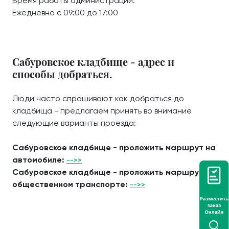
Время работы администрации:
Ежедневно с 09:00 до 17:00
Сабуровское кладбище - адрес и
способы добраться.
Люди часто спрашивают как добраться до
кладбища - предлагаем принять во внимание
следующие варианты проезда:
Сабуровское кладбище - проложить маршрут на
автомобиле:
-->>
Сабуровское кладбище - проложить маршрут на
общественном транспорте:
-->>