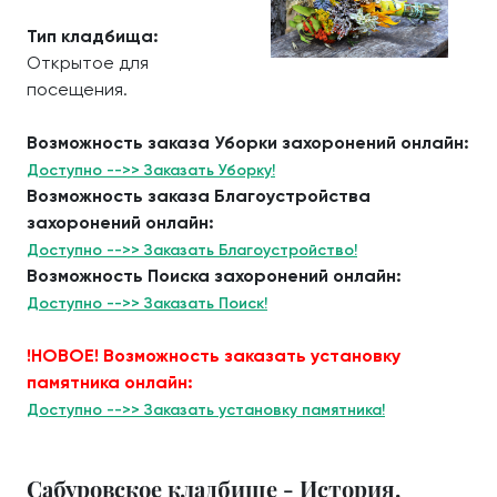
Тип кладбища:
Открытое для
посещения.
Возможность заказа Уборки захоронений онлайн:
Доступно -->> Заказать Уборку!
Возможность заказа Благоустройства
захоронений онлайн:
Доступно -->> Заказать Благоустройство!
Возможность Поиска захоронений онлайн:
Доступно -->> Заказать Поиск!
!НОВОЕ! Возможность заказать установку
памятника онлайн:
Доступно -->> Заказать установку памятника!
Сабуровское кладбище - История.