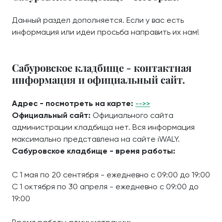
Данный раздел дополняется. Если у вас есть
информация или идеи просьба направить их нам!
Сабуровское кладбище - контактная
информация и официальный сайт.
Адрес - посмотреть на карте:
-->>
Официальный сайт:
Официального сайта
администрации кладбища нет. Вся информация
максимально представлена на сайте iWALY.
Сабуровское кладбище - время работы:
С 1 мая по 20 сентября - ежедневно с 09:00 до 19:00
С 1 октября по 30 апреля - ежедневно с 09:00 до
19:00