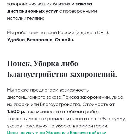
захоронения ваших близких и
заказа
дистанционных услуг
с проверенными
исполнителями:
Мы работаем по всей России (и даже в СНГ!).
Удобно, Безопасно, Онлайн.
Поиск, Уборка либо
Благоустройство захоронений.
Мы также предлагаем возможность
дистанционного заказа Поиска захоронений, либо
их Уборки или Благоустройства. Стоимость
от
1.500 р.
в зависимости от объёма работ.
Также вы можете разместить заказ на любую сумму,
указав пожелания по уборке в комментарии.
Цены на услуги по Уборке или Благоустройству