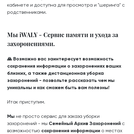
кабинете и доступна для просмотра и "шеринга" с
родственниками.
Мы iWALY - Сервис памяти и ухода за
захоронениями.
🙏 Возможно вас заинтересует возможность
сохранения информации о захоронениях ваших
близких, а также дистанционная уборка
захоронений - позвольте рассказать чем мы
уникальны и как сможем быть вам полезны!
Итак приступим.
Мы
не просто сервис для заказа уборки
захоронений - мы
Семейный Архив Захоронений
с
возможностью
сохранения информации
о местах