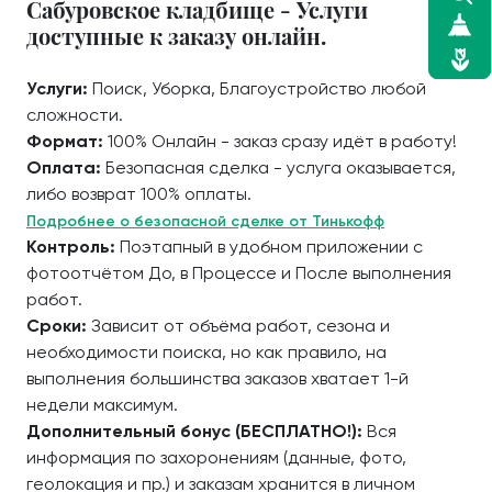
Сабуровское кладбище - Услуги
доступные к заказу онлайн.
Услуги:
Поиск, Уборка, Благоустройство любой
сложности.
Формат:
100% Онлайн - заказ сразу идёт в работу!
Оплата:
Безопасная сделка - услуга оказывается,
либо возврат 100% оплаты.
Подробнее о безопасной сделке от Тинькофф
Контроль:
Поэтапный в удобном приложении с
фотоотчётом До, в Процессе и После выполнения
работ.
Сроки:
Зависит от объёма работ, сезона и
необходимости поиска, но как правило, на
выполнения большинства заказов хватает 1-й
недели максимум.
Дополнительный бонус (БЕСПЛАТНО!):
Вся
информация по захоронениям (данные, фото,
геолокация и пр.) и заказам хранится в личном