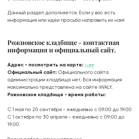
Данный раздел дополняется. Если у вас есть
информация или идеи просьба направить их нам!
Рожновское кладбище - контактная
информация и официальный сайт.
Адрес - посмотреть на карте:
-->>
Официальный сайт:
Официального сайта
администрации кладбища нет. Вся информация
максимально представлена на сайте iWALY.
Рожновское кладбище - время работы:
С 1 мая по 20 сентября - ежедневно с 09:00 до 19:00
С 1 октября по 30 апреля - ежедневно с 09:00 до
19:00