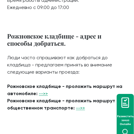
Время работы администрации:
Ежедневно с 09:00 до 17:00
Рожновское кладбище - адрес и
способы добраться.
Люди часто спрашивают как добраться до
кладбища - предлагаем принять во внимание
следующие варианты проезда:
Рожновское кладбище - проложить маршрут на
автомобиле:
-->>
Рожновское кладбище - проложить маршрут на
общественном транспорте:
-->>