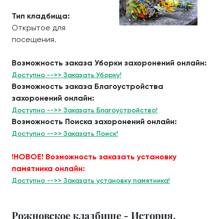
Тип кладбища:
Открытое для
посещения.
Возможность заказа Уборки захоронений онлайн:
Доступно -->> Заказать Уборку!
Возможность заказа Благоустройства
захоронений онлайн:
Доступно -->> Заказать Благоустройство!
Возможность Поиска захоронений онлайн:
Доступно -->> Заказать Поиск!
!НОВОЕ! Возможность заказать установку
памятника онлайн:
Доступно -->> Заказать установку памятника!
Рожновское кладбище - История.