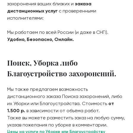
захоронения ваших близких и
заказа
дистанционных услуг
с проверенными
исполнителями:
Мы работаем по всей России (и даже в СНГ!).
Удобно, Безопасно, Онлайн.
Поиск, Уборка либо
Благоустройство захоронений.
Мы также предлагаем возможность
дистанционного заказа Поиска захоронений, либо
их Уборки или Благоустройства. Стоимость
от
1.500 р.
в зависимости от объёма работ.
Также вы можете разместить заказ на любую сумму,
указав пожелания по уборке в комментарии.
Цены на услуги по Уборке или Благоустройству