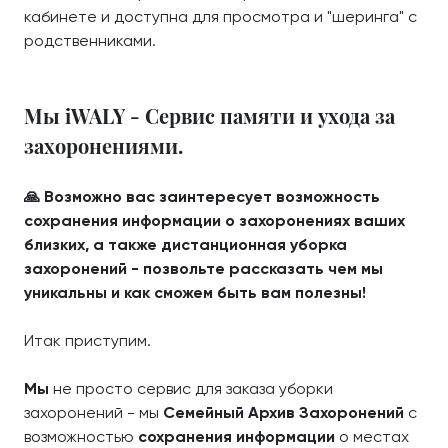
кабинете и доступна для просмотра и "шеринга" с
родственниками.
Мы iWALY - Сервис памяти и ухода за
захоронениями.
🙏 Возможно вас заинтересует возможность
сохранения информации о захоронениях ваших
близких, а также дистанционная уборка
захоронений - позвольте рассказать чем мы
уникальны и как сможем быть вам полезны!
Итак приступим.
Мы
не просто сервис для заказа уборки
захоронений - мы
Семейный Архив Захоронений
с
возможностью
сохранения информации
о местах