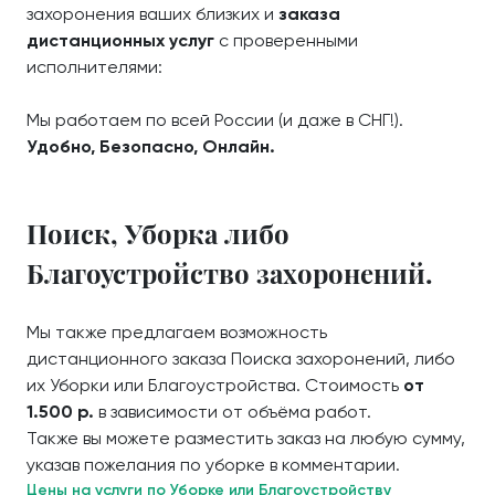
захоронения ваших близких и
заказа
дистанционных услуг
с проверенными
исполнителями:
Мы работаем по всей России (и даже в СНГ!).
Удобно, Безопасно, Онлайн.
Поиск, Уборка либо
Благоустройство захоронений.
Мы также предлагаем возможность
дистанционного заказа Поиска захоронений, либо
их Уборки или Благоустройства. Стоимость
от
1.500 р.
в зависимости от объёма работ.
Также вы можете разместить заказ на любую сумму,
указав пожелания по уборке в комментарии.
Цены на услуги по Уборке или Благоустройству