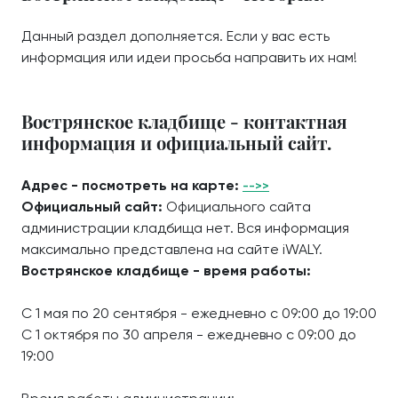
Данный раздел дополняется. Если у вас есть
информация или идеи просьба направить их нам!
Вострянское кладбище - контактная
информация и официальный сайт.
Адрес - посмотреть на карте:
-->>
Официальный сайт:
Официального сайта
администрации кладбища нет. Вся информация
максимально представлена на сайте iWALY.
Вострянское кладбище - время работы:
С 1 мая по 20 сентября - ежедневно с 09:00 до 19:00
С 1 октября по 30 апреля - ежедневно с 09:00 до
19:00