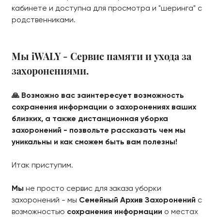
кабинете и доступна для просмотра и "шеринга" с
родственниками.
Мы iWALY - Сервис памяти и ухода за
захоронениями.
🙏 Возможно вас заинтересует возможность
сохранения информации о захоронениях ваших
близких, а также дистанционная уборка
захоронений - позвольте рассказать чем мы
уникальны и как сможем быть вам полезны!
Итак приступим.
Мы
не просто сервис для заказа уборки
захоронений - мы
Семейный Архив Захоронений
с
возможностью
сохранения информации
о местах