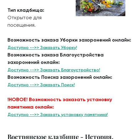
Тип кладбища:
Открытое для
посещения.
Возможность заказа Уборки захоронений онлайн:
Доступно -->> Заказать Уборку!
Возможность заказа Благоустройства
захоронений онлайн:
Доступно -->> Заказать Благоустройство!
Возможность Поиска захоронений онлайн:
Доступно -->> Заказать Поиск!
!НОВОЕ! Возможность заказать установку
памятника онлайн:
Доступно -->> Заказать установку памятника!
Вострянское кладбище - История.