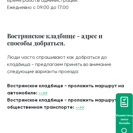
Время работы администрации:
Ежедневно с 09:00 до 17:00
Вострянское кладбище - адрес и
способы добраться.
Люди часто спрашивают как добраться до
кладбища - предлагаем принять во внимание
следующие варианты проезда:
Вострянское кладбище - проложить маршрут на
автомобиле:
-->>
Вострянское кладбище - проложить маршрут на
общественном транспорте:
-->>