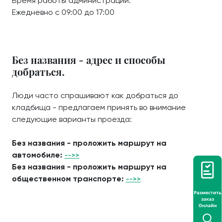
Время работы администрации:
Ежедневно с 09:00 до 17:00
Без названия - адрес и способы
добраться.
Люди часто спрашивают как добраться до
кладбища - предлагаем принять во внимание
следующие варианты проезда:
Без названия - проложить маршрут на
автомобиле:
-->>
Без названия - проложить маршрут на
общественном транспорте:
-->>