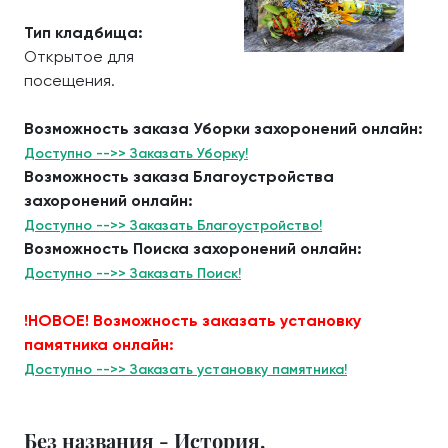
Тип кладбища:
Открытое для
посещения.
Возможность заказа Уборки захоронений онлайн:
Доступно -->> Заказать Уборку!
Возможность заказа Благоустройства
захоронений онлайн:
Доступно -->> Заказать Благоустройство!
Возможность Поиска захоронений онлайн:
Доступно -->> Заказать Поиск!
!НОВОЕ! Возможность заказать установку
памятника онлайн:
Доступно -->> Заказать установку памятника!
Без названия - История.