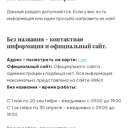
Данный раздел дополняется. Если у вас есть
информация или идеи просьба направить их нам!
Без названия - контактная
информация и официальный сайт.
Адрес - посмотреть на карте:
-->>
Официальный сайт:
Официального сайта
администрации кладбища нет. Вся информация
максимально представлена на сайте iWALY.
Без названия - время работы:
С 1 мая по 20 сентября - ежедневно с 09:00 до 19:00
С 1 октября по 30 апреля - ежедневно с 09:00 до
19:00