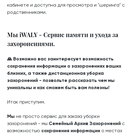
кабинете и доступна для просмотра и "шеринга" с
родственниками.
Мы iWALY - Сервис памяти и ухода за
захоронениями.
🙏 Возможно вас заинтересует возможность
сохранения информации о захоронениях ваших
близких, а также дистанционная уборка
захоронений - позвольте рассказать чем мы
уникальны и как сможем быть вам полезны!
Итак приступим.
Мы
не просто сервис для заказа уборки
захоронений - мы
Семейный Архив Захоронений
с
возможностью
сохранения информации
о местах