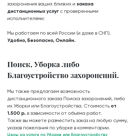
захоронения ваших близких и
заказа
дистанционных услуг
с проверенными
исполнителями:
Мы работаем по всей России (и даже в СНГ!).
Удобно, Безопасно, Онлайн.
Поиск, Уборка либо
Благоустройство захоронений.
Мы также предлагаем возможность
дистанционного заказа Поиска захоронений, либо
их Уборки или Благоустройства. Стоимость
от
1.500 р.
в зависимости от объёма работ.
Также вы можете разместить заказ на любую сумму,
указав пожелания по уборке в комментарии.
Цены на услуги по Уборке или Благоустройству