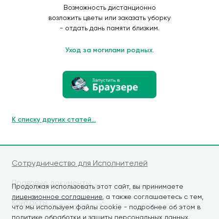
Возможность дистанционно
возложить цветы или заказать уборку
- отдать дань памяти близким.
Уход за могилами родных.
К списку других статей...
Сотрудничество для Исполнителей
Правовые документы
Продолжая использовать этот сайт, вы принимаете
лицензионное соглашение
, а также соглашаетесь с тем,
Контакты
что мы используем файлы cookie - подробнее об этом в
политике обработки и защиты персональных данных
.