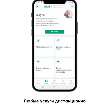
Любые услуги дистанционно