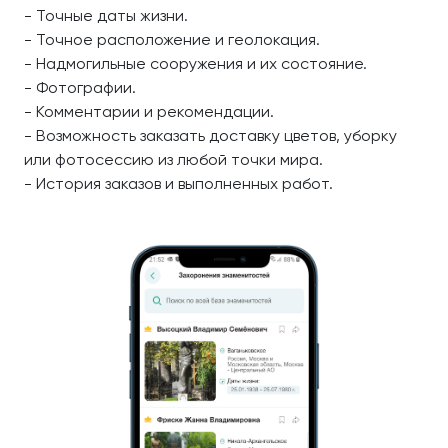
- Точные даты жизни.
- Точное расположение и геолокация.
- Надмогильные сооружения и их состояние.
- Фотографии.
- Комментарии и рекомендации.
- Возможность заказать доставку цветов, уборку
или фотосессию из любой точки мира.
- История заказов и выполненных работ.