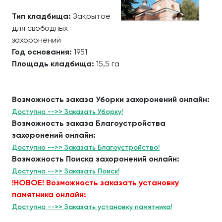
Тип кладбища:
Закрытое
для свободных
захоронений
Год основания:
1951
Площадь кладбища:
15,5 га
Возможность заказа Уборки захоронений онлайн:
Доступно -->> Заказать Уборку!
Возможность заказа Благоустройства
захоронений онлайн:
Доступно -->> Заказать Благоустройство!
Возможность Поиска захоронений онлайн:
Доступно -->> Заказать Поиск!
!НОВОЕ! Возможность заказать установку
памятника онлайн:
Доступно -->> Заказать установку памятника!