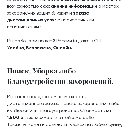
возможностью
сохранения информации
о местах
захоронения ваших близких и
заказа
дистанционных услуг
с проверенными
исполнителями:
Мы работаем по всей России (и даже в СНГ!).
Удобно, Безопасно, Онлайн.
Поиск, Уборка либо
Благоустройство захоронений.
Мы также предлагаем возможность
дистанционного заказа Поиска захоронений, либо
их Уборки или Благоустройства. Стоимость
от
1.500 р.
в зависимости от объёма работ.
Также вы можете разместить заказ на любую сумму,