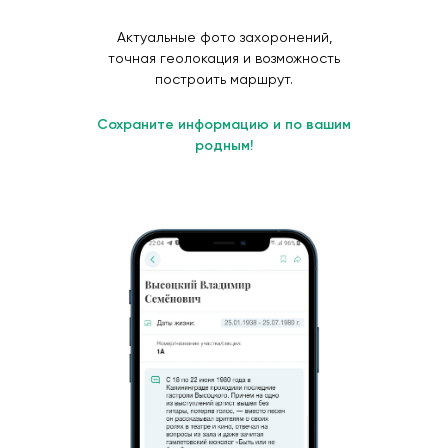
Актуальные фото захоронений,
точная геолокация и возможность
построить маршрут.
Сохраните информацию и по вашим
родным!