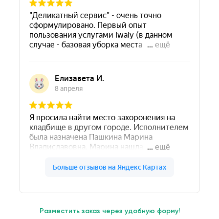
Разместить заказ через удобную форму!