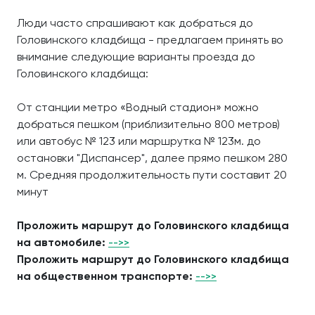
Люди часто спрашивают как добраться до
Головинского кладбища - предлагаем принять во
внимание следующие варианты проезда до
Головинского кладбища:
От станции метро «Водный стадион» можно
добраться пешком (приблизительно 800 метров)
или автобус № 123 или маршрутка № 123м. до
остановки "Диспансер", далее прямо пешком 280
м. Средняя продолжительность пути составит 20
минут
Проложить маршрут до Головинского кладбища
на автомобиле:
-->>
Проложить маршрут до Головинского кладбища
на общественном транспорте:
-->>