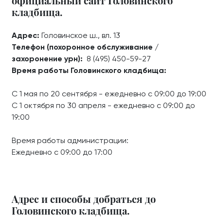
официальный сайт Головинского
кладбища.
Адрес:
Головинское ш., вл. 13
Телефон (похоронное обслуживание /
захоронение урн):
8 (495) 450-59-27
Время работы Головинского кладбища:
С 1 мая по 20 сентября - ежедневно с 09:00 до 19:00
С 1 октября по 30 апреля - ежедневно с 09:00 до
19:00
Время работы администрации:
Ежедневно с 09:00 до 17:00
Адрес и способы добраться до
Головинского кладбища.