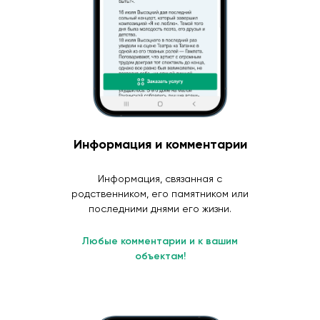
Информация и комментарии
Информация, связанная с
родственником, его памятником или
последними днями его жизни.
Любые комментарии и к вашим
объектам!