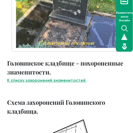
Головинское кладбище - похороненные
знаменитости.
К списку захоронений знаменитостей.
Схема захоронений Головинского
кладбища.