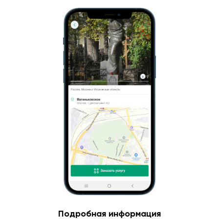
Подробная информация