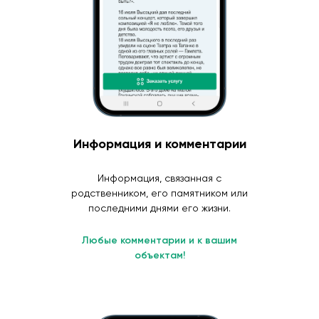
Информация и комментарии
Информация, связанная с
родственником, его памятником или
последними днями его жизни.
Любые комментарии и к вашим
объектам!