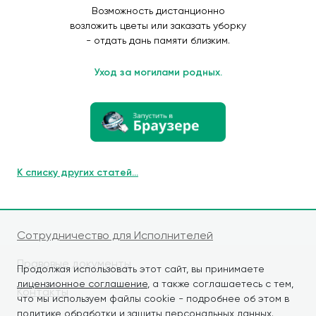
Возможность дистанционно
возложить цветы или заказать уборку
- отдать дань памяти близким.
Уход за могилами родных.
К списку других статей...
Сотрудничество для Исполнителей
Правовые документы
Продолжая использовать этот сайт, вы принимаете
лицензионное соглашение
, а также соглашаетесь с тем,
Контакты
что мы используем файлы cookie - подробнее об этом в
политике обработки и защиты персональных данных
.