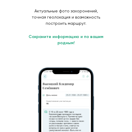
Актуальные фото захоронений,
точная геолокация и возможность
построить маршрут.
Сохраните информацию и по вашим
родным!