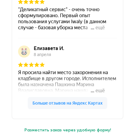
Разместить заказ через удобную форму!