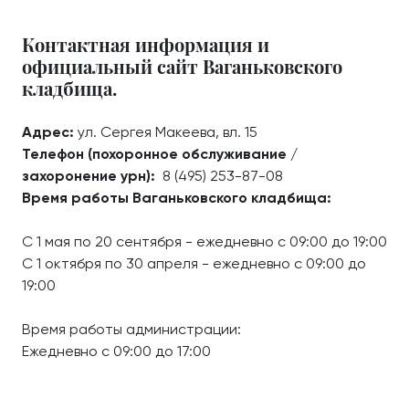
Контактная информация и
официальный сайт Ваганьковского
кладбища.
Адрес:
ул. Сергея Макеева, вл. 15
Телефон (похоронное обслуживание /
захоронение урн):
8 (495) 253-87-08
Время работы Ваганьковского кладбища:
С 1 мая по 20 сентября - ежедневно с 09:00 до 19:00
С 1 октября по 30 апреля - ежедневно с 09:00 до
19:00
Время работы администрации:
Ежедневно с 09:00 до 17:00