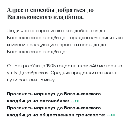
Адрес и способы добраться до
Ваганьковского кладбища.
Люди часто спрашивают как добраться до
Ваганьковского кладбища - предлагаем принять во
внимание следующие варианты проезда до
Ваганьковского кладбища:
От метро «Улица 1905 года» пешком 540 метров по
ул. Б. Декабрьская. Средняя продолжительность
пути составит 6 минут
Проложить маршрут до Ваганьковского
кладбища на автомобиле:
-->>
Проложить маршрут до Ваганьковского
кладбища на общественном транспорте:
-->>