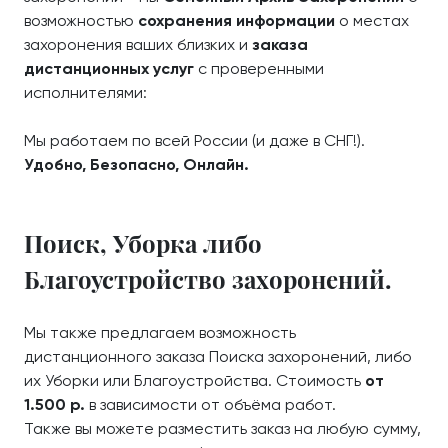
возможностью
сохранения информации
о местах
захоронения ваших близких и
заказа
дистанционных услуг
с проверенными
исполнителями:
Мы работаем по всей России (и даже в СНГ!).
Удобно, Безопасно, Онлайн.
Поиск, Уборка либо
Благоустройство захоронений.
Мы также предлагаем возможность
дистанционного заказа Поиска захоронений, либо
их Уборки или Благоустройства. Стоимость
от
1.500 р.
в зависимости от объёма работ.
Также вы можете разместить заказ на любую сумму,