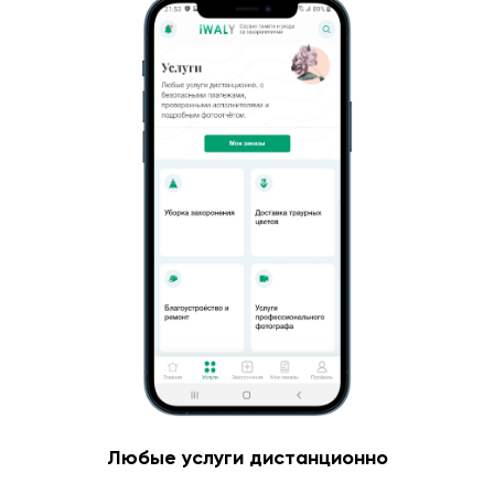
Любые услуги дистанционно