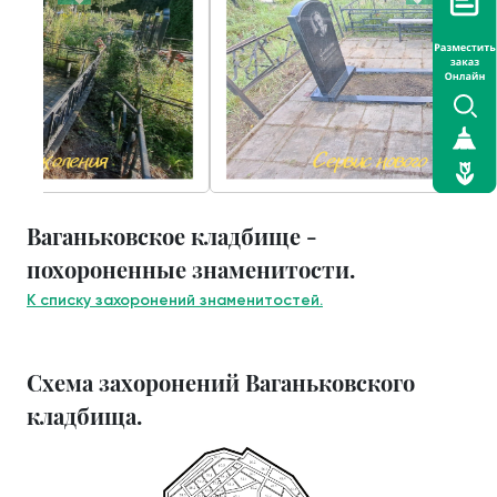
Ваганьковское кладбище -
похороненные знаменитости.
К списку захоронений знаменитостей.
Схема захоронений Ваганьковского
кладбища.