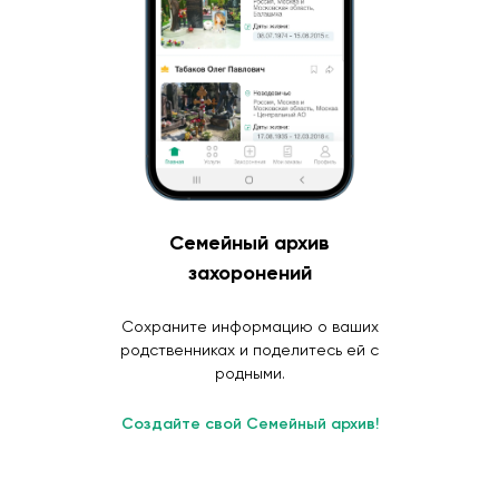
Семейный архив
захоронений
Сохраните информацию о ваших
родственниках и поделитесь ей с
родными.
Создайте свой Семейный архив!