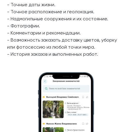
- Точные даты жизни.
- Точное расположение и геолокация.
- Надмогильные сооружения и их состояние.
- Фотографии.
- Комментарии и рекомендации.
- Возможность заказать доставку цветов, уборку
или фотосессию из любой точки мира.
- История заказов и выполненных работ.