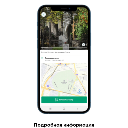
Подробная информация