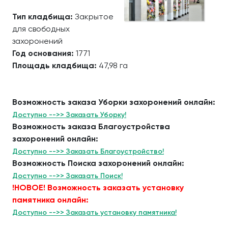
Тип кладбища:
Закрытое
для свободных
захоронений
Год основания:
1771
Площадь кладбища:
47,98 га
Возможность заказа Уборки захоронений онлайн:
Доступно -->> Заказать Уборку!
Возможность заказа Благоустройства
захоронений онлайн:
Доступно -->> Заказать Благоустройство!
Возможность Поиска захоронений онлайн:
Доступно -->> Заказать Поиск!
!НОВОЕ! Возможность заказать установку
памятника онлайн:
Доступно -->> Заказать установку памятника!