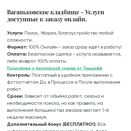
Ваганьковское кладбище - Услуги
доступные к заказу онлайн.
Услуги:
Поиск, Уборка, Благоустройство любой
сложности.
Формат:
100% Онлайн - заказ сразу идёт в работу!
Оплата:
Безопасная сделка - услуга оказывается,
либо возврат 100% оплаты.
Подробнее о безопасной сделке от Тинькофф
Контроль:
Поэтапный в удобном приложении с
фотоотчётом До, в Процессе и После выполнения
работ.
Сроки:
Зависит от объёма работ, сезона и
необходимости поиска, но как правило, на
выполнения большинства заказов хватает 1-й
недели максимум.
Дополнительный бонус (БЕСПЛАТНО!):
Вся