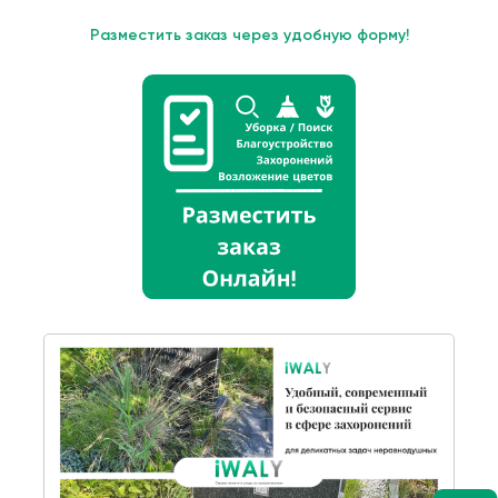
Разместить заказ через удобную форму!