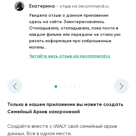
Екатерина
- отзыв на irecommend.ru
Увидела отзыв о данном приложении
здесь на сайте. Заинтересовалась.
Откладывала, откладывала, пока почти в
каждом фильме или передаче не стала ухо
резать информация про заброшенные
могилы...
Читайте весь отзыв на irecommend.ru
Только в нашем приложении вы можете создать
Семейный Архив захоронений
Создайте вместе с iWALY свой семейный архив
данных. Всё в одном месте.