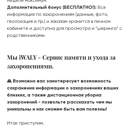
недели максимум.
Дополнительный бонус (БЕСПЛАТНО!):
Вся
информация по захоронениям (данные, фото,
геолокация и пр.) и заказам хранится в личном
кабинете и доступна для просмотра и "шеринга" с
родственниками.
Мы iWALY - Сервис памяти и ухода за
захоронениями.
🙏 Возможно вас заинтересует возможность
сохранения информации о захоронениях ваших
близких, а также дистанционная уборка
захоронений - позвольте рассказать чем мы
уникальны и как сможем быть вам полезны!
Итак приступим.