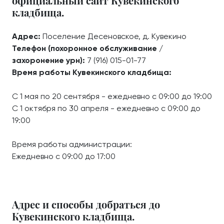
официальный сайт Кувекинского
кладбища.
Адрес:
Поселение Десеновское, д. Кувекино
Телефон (похоронное обслуживание /
захоронение урн):
7 (916) 015-01-77
Время работы Кувекинского кладбища:
С 1 мая по 20 сентября - ежедневно с 09:00 до 19:00
С 1 октября по 30 апреля - ежедневно с 09:00 до
19:00
Время работы администрации:
Ежедневно с 09:00 до 17:00
Адрес и способы добраться до
Кувекинского кладбища.