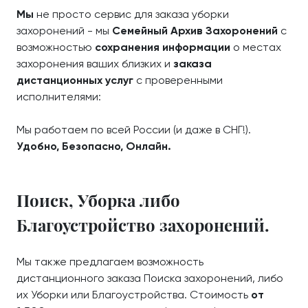
Мы
не просто сервис для заказа уборки
захоронений - мы
Семейный Архив Захоронений
с
возможностью
сохранения информации
о местах
захоронения ваших близких и
заказа
дистанционных услуг
с проверенными
исполнителями:
Мы работаем по всей России (и даже в СНГ!).
Удобно, Безопасно, Онлайн.
Поиск, Уборка либо
Благоустройство захоронений.
Мы также предлагаем возможность
дистанционного заказа Поиска захоронений, либо
их Уборки или Благоустройства. Стоимость
от