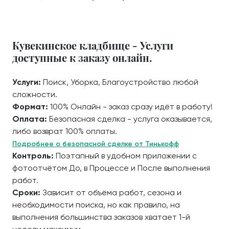
Кувекинское кладбище - Услуги
доступные к заказу онлайн.
Услуги:
Поиск, Уборка, Благоустройство любой
сложности.
Формат:
100% Онлайн - заказ сразу идёт в работу!
Оплата:
Безопасная сделка - услуга оказывается,
либо возврат 100% оплаты.
Подробнее о безопасной сделке от Тинькофф
Контроль:
Поэтапный в удобном приложении с
фотоотчётом До, в Процессе и После выполнения
работ.
Сроки:
Зависит от объёма работ, сезона и
необходимости поиска, но как правило, на
выполнения большинства заказов хватает 1-й