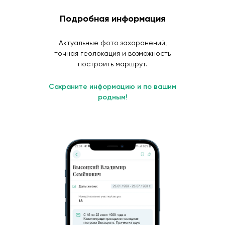
Подробная информация
Актуальные фото захоронений,
точная геолокация и возможность
построить маршрут.
Сохраните информацию и по вашим
родным!