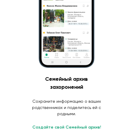
Семейный архив
захоронений
Сохраните информацию о ваших
родственниках и поделитесь ей с
родными.
Создайте свой Семейный архив!