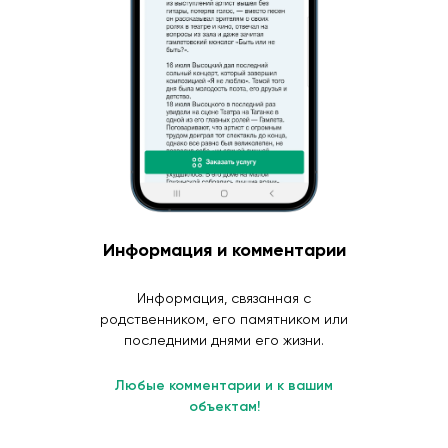
Информация и комментарии
Информация, связанная с
родственником, его памятником или
последними днями его жизни.
Любые комментарии и к вашим
объектам!