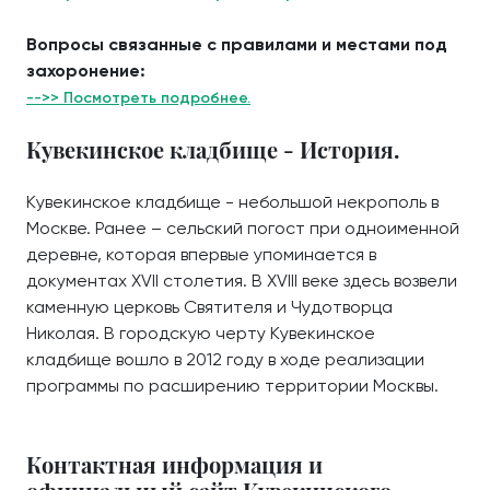
Вопросы связанные с правилами и местами под
захоронение:
-->> Посмотреть подробнее.
Кувекинское кладбище - История.
Кувекинское кладбище - небольшой некрополь в
Москве. Ранее – сельский погост при одноименной
деревне, которая впервые упоминается в
документах XVII столетия. В XVIII веке здесь возвели
каменную церковь Святителя и Чудотворца
Николая. В городскую черту Кувекинское
кладбище вошло в 2012 году в ходе реализации
программы по расширению территории Москвы.
Контактная информация и