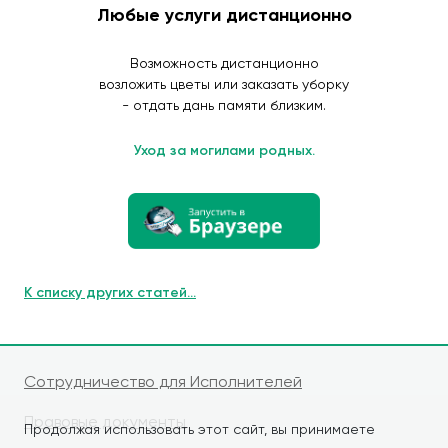
Любые услуги дистанционно
Возможность дистанционно
возложить цветы или заказать уборку
- отдать дань памяти близким.
Уход за могилами родных.
К списку других статей...
Сотрудничество для Исполнителей
Правовые документы
Продолжая использовать этот сайт, вы принимаете