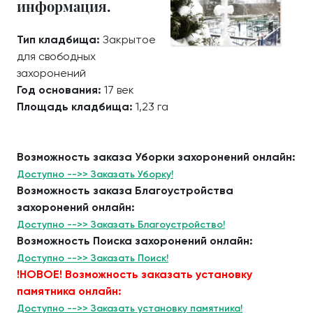
информация.
Тип кладбища:
Закрытое
для свободных
захоронений
Год основания:
17 век
Площадь кладбища:
1,23 га
Возможность заказа Уборки захоронений онлайн:
Доступно -->> Заказать Уборку!
Возможность заказа Благоустройства
захоронений онлайн:
Доступно -->> Заказать Благоустройство!
Возможность Поиска захоронений онлайн:
Доступно -->> Заказать Поиск!
!НОВОЕ! Возможность заказать установку
памятника онлайн:
Доступно -->> Заказать установку памятника!