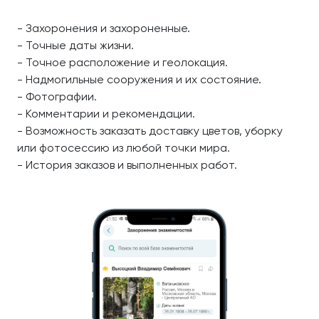
- Захоронения и захороненные.
- Точные даты жизни.
- Точное расположение и геолокация.
- Надмогильные сооружения и их состояние.
- Фотографии.
- Комментарии и рекомендации.
- Возможность заказать доставку цветов, уборку
или фотосессию из любой точки мира.
- История заказов и выполненных работ.