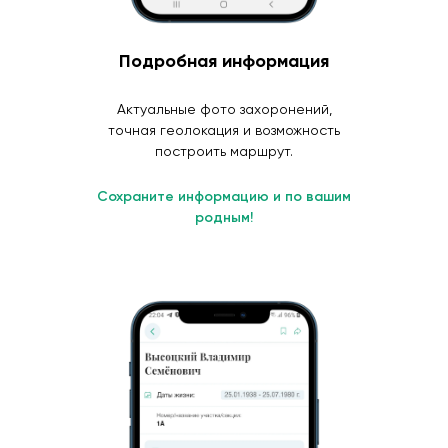
Подробная информация
Актуальные фото захоронений,
точная геолокация и возможность
построить маршрут.
Сохраните информацию и по вашим
родным!