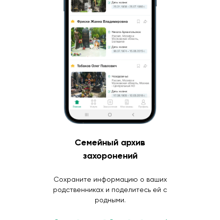
Семейный архив
захоронений
Сохраните информацию о ваших
родственниках и поделитесь ей с
родными.