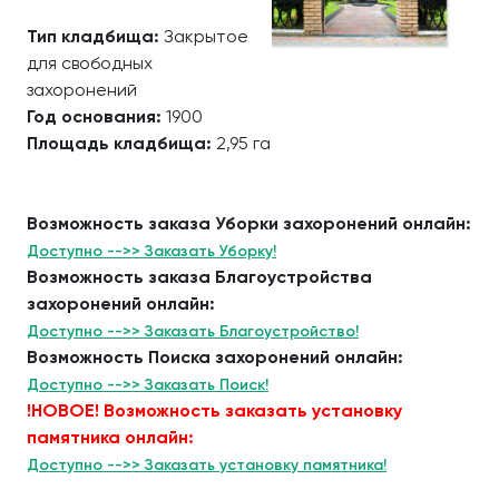
Тип кладбища:
Закрытое
для свободных
захоронений
Год основания:
1900
Площадь кладбища:
2,95 га
Возможность заказа Уборки захоронений онлайн:
Доступно -->> Заказать Уборку!
Возможность заказа Благоустройства
захоронений онлайн:
Доступно -->> Заказать Благоустройство!
Возможность Поиска захоронений онлайн:
Доступно -->> Заказать Поиск!
!НОВОЕ! Возможность заказать установку
памятника онлайн:
Доступно -->> Заказать установку памятника!