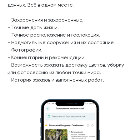
данных. Всё в одном месте.
- Захоронения и захороненные.
- Точные даты жизни.
- Точное расположение и геолокация.
- Надмогильные сооружения и их состояние.
- Фотографии.
- Комментарии и рекомендации.
- Возможность заказать доставку цветов, уборку
или фотосессию из любой точки мира.
- История заказов и выполненных работ.