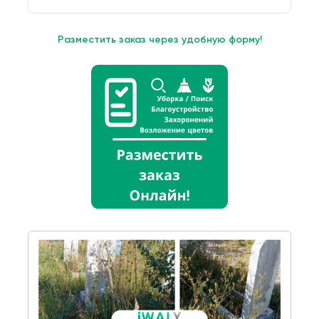
Разместить заказ через удобную форму!