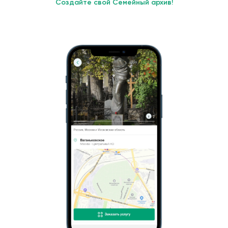
Создайте свой Семейный архив!