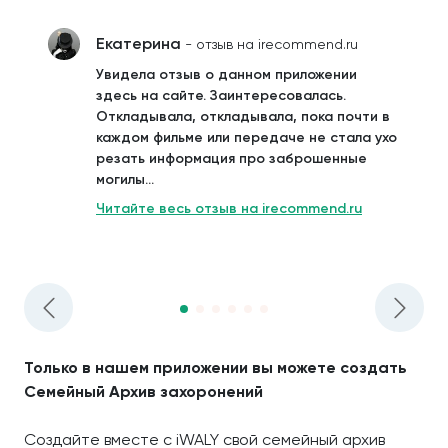
Екатерина
- отзыв на irecommend.ru
Увидела отзыв о данном приложении
здесь на сайте. Заинтересовалась.
Откладывала, откладывала, пока почти в
каждом фильме или передаче не стала ухо
резать информация про заброшенные
могилы...
Читайте весь отзыв на irecommend.ru
Только в нашем приложении вы можете создать
Семейный Архив захоронений
Создайте вместе с iWALY свой семейный архив