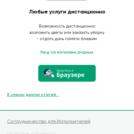
Любые услуги дистанционно
Возможность дистанционно
возложить цветы или заказать уборку
- отдать дань памяти близким.
Уход за могилами родных.
К списку других статей...
Сотрудничество для Исполнителей
Правовые документы