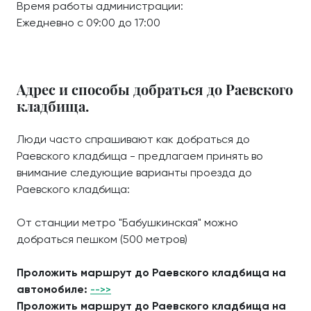
Время работы администрации:
Ежедневно с 09:00 до 17:00
Адрес и способы добраться до Раевского
кладбища.
Люди часто спрашивают как добраться до
Раевского кладбища - предлагаем принять во
внимание следующие варианты проезда до
Раевского кладбища:
От станции метро "Бабушкинская" можно
добраться пешком (500 метров)
Проложить маршрут до Раевского кладбища на
автомобиле:
-->>
Проложить маршрут до Раевского кладбища на