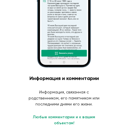
Информация и комментарии
Информация, связанная с
родственником, его памятником или
последними днями его жизни.
Любые комментарии и к вашим
объектам!