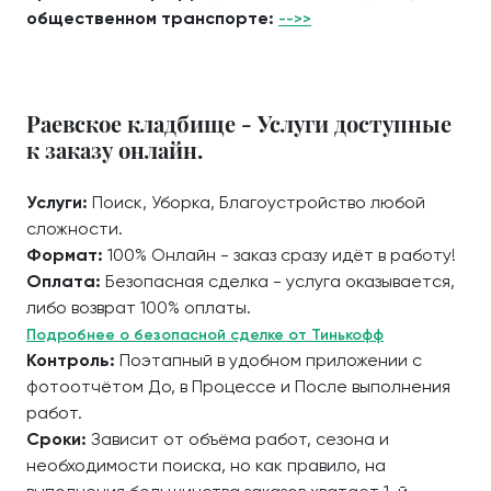
общественном транспорте:
-->>
Раевское кладбище - Услуги доступные
к заказу онлайн.
Услуги:
Поиск, Уборка, Благоустройство любой
сложности.
Формат:
100% Онлайн - заказ сразу идёт в работу!
Оплата:
Безопасная сделка - услуга оказывается,
либо возврат 100% оплаты.
Подробнее о безопасной сделке от Тинькофф
Контроль:
Поэтапный в удобном приложении с
фотоотчётом До, в Процессе и После выполнения
работ.
Сроки:
Зависит от объёма работ, сезона и
необходимости поиска, но как правило, на