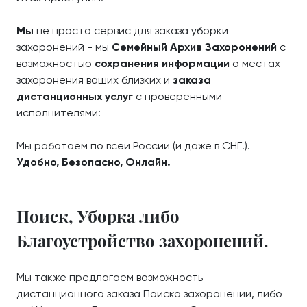
Мы
не просто сервис для заказа уборки
захоронений - мы
Семейный Архив Захоронений
с
возможностью
сохранения информации
о местах
захоронения ваших близких и
заказа
дистанционных услуг
с проверенными
исполнителями:
Мы работаем по всей России (и даже в СНГ!).
Удобно, Безопасно, Онлайн.
Поиск, Уборка либо
Благоустройство захоронений.
Мы также предлагаем возможность
дистанционного заказа Поиска захоронений, либо