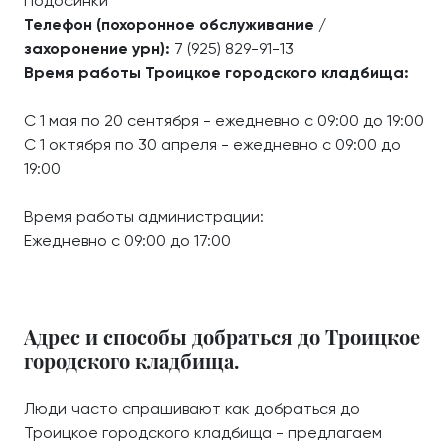
Подосинки
Телефон (похоронное обслуживание /
захоронение урн):
7 (925) 829-91-13
Время работы Троицкое городского кладбища:
С 1 мая по 20 сентября - ежедневно с 09:00 до 19:00
С 1 октября по 30 апреля - ежедневно с 09:00 до
19:00
Время работы администрации:
Ежедневно с 09:00 до 17:00
Адрес и способы добраться до Троицкое
городского кладбища.
Люди часто спрашивают как добраться до
Троицкое городского кладбища - предлагаем