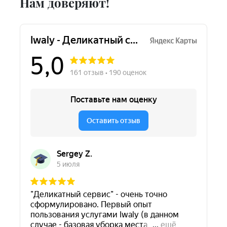
Нам доверяют!