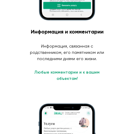
Информация и комментарии
Информация, связанная с
родственником, его памятником или
последними днями его жизни.
Любые комментарии и к вашим
объектам!