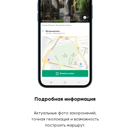
Подробная информация
Актуальные фото захоронений,
точная геолокация и возможность
построить маршрут.