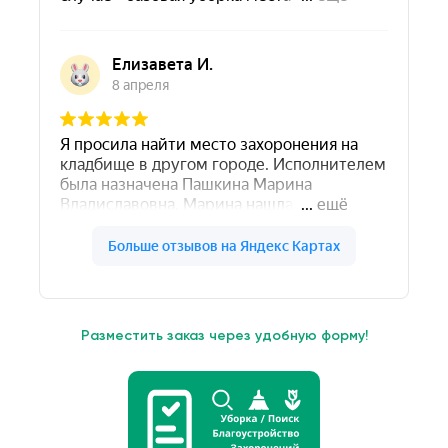
Разместить заказ через удобную форму!