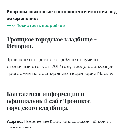
Вопросы связанные с правилами и местами под
захоронение:
-->> Посмотреть подробнее.
Троицкое городское кладбище -
История.
Троицкое городское кладбище получило
столичный статус в 2012 году в ходе реализации
программы по расширению территории Москвы.
Контактная информация и
официальный сайт Троицкое
городского кладбища.
Адрес:
Поселение Краснопахорское, вблизи д.