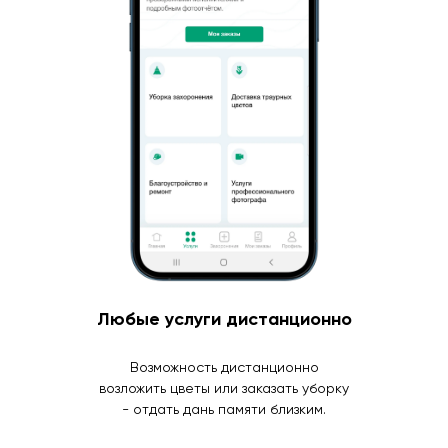
Любые услуги дистанционно
Возможность дистанционно
возложить цветы или заказать уборку
- отдать дань памяти близким.