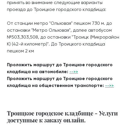
принять во внимание следующие варианты
проезда до Троицкое городского кладбища:
От станции метро "Ольховая" пешком 730 м. до
остановки "Метро Ольховая", далее автобусом
№503,303,508, до остановки "Троицк (Микрорайон
К) (42-й километр)". До Троицкого кладбища
пешком 2 км
Проложить маршрут до Троицкое городского
кладбища на автомобиле:
-->>
Проложить маршрут до Троицкое городского
кладбища на общественном транспорте:
-->>
Троицкое городское кладбище - Услуги
доступные к заказу онлайн.