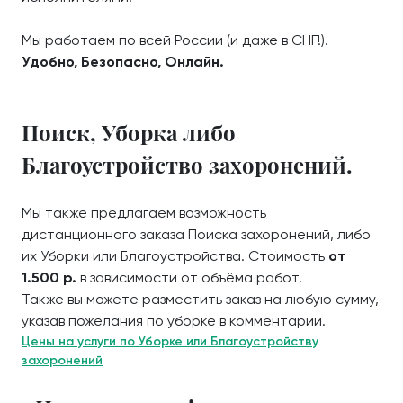
Мы работаем по всей России (и даже в СНГ!).
Удобно, Безопасно, Онлайн.
Поиск, Уборка либо
Благоустройство захоронений.
Мы также предлагаем возможность
дистанционного заказа Поиска захоронений, либо
их Уборки или Благоустройства. Стоимость
от
1.500 р.
в зависимости от объёма работ.
Также вы можете разместить заказ на любую сумму,
указав пожелания по уборке в комментарии.
Цены на услуги по Уборке или Благоустройству
захоронений