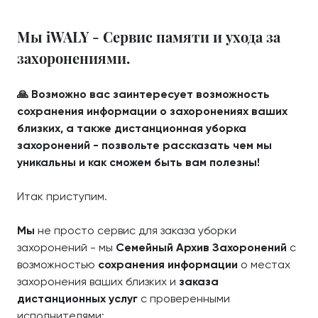
Мы iWALY - Сервис памяти и ухода за
захоронениями.
🙏 Возможно вас заинтересует возможность
сохранения информации о захоронениях ваших
близких, а также дистанционная уборка
захоронений - позвольте рассказать чем мы
уникальны и как сможем быть вам полезны!
Итак приступим.
Мы
не просто сервис для заказа уборки
захоронений - мы
Семейный Архив Захоронений
с
возможностью
сохранения информации
о местах
захоронения ваших близких и
заказа
дистанционных услуг
с проверенными
исполнителями: