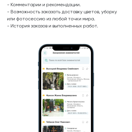
- Комментарии и рекомендации.
- Возможность заказать доставку цветов, уборку
или фотосессию из любой точки мира.
- История заказов и выполненных работ.