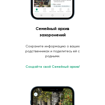
Семейный архив
захоронений
Сохраните информацию о ваших
родственниках и поделитесь ей с
родными.
Создайте свой Семейный архив!