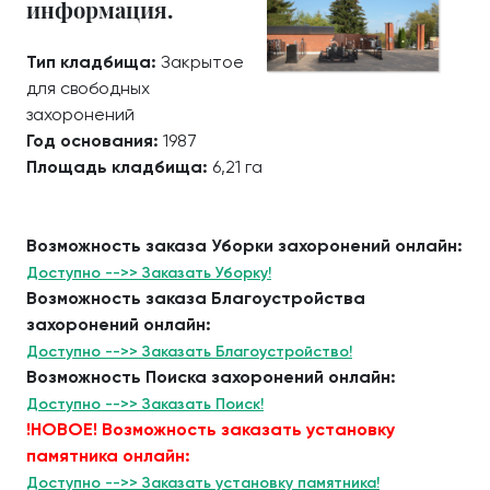
информация.
Тип кладбища:
Закрытое
для свободных
захоронений
Год основания:
1987
Площадь кладбища:
6,21 га
Возможность заказа Уборки захоронений онлайн:
Доступно -->> Заказать Уборку!
Возможность заказа Благоустройства
захоронений онлайн:
Доступно -->> Заказать Благоустройство!
Возможность Поиска захоронений онлайн:
Доступно -->> Заказать Поиск!
!НОВОЕ! Возможность заказать установку
памятника онлайн:
Доступно -->> Заказать установку памятника!