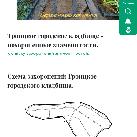
Троицкое городское кладбище -
похороненные знаменитости.
К списку захоронений знаменитостей.
Схема захоронений Троицкое
городского кладбища.