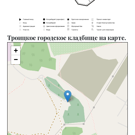
Троицкое городское кладбище на карте.
+
−