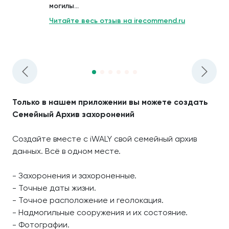
могилы...
Читайте весь отзыв на irecommend.ru
Только в нашем приложении вы можете создать
Семейный Архив захоронений
Создайте вместе с iWALY свой семейный архив
данных. Всё в одном месте.
- Захоронения и захороненные.
- Точные даты жизни.
- Точное расположение и геолокация.
- Надмогильные сооружения и их состояние.
- Фотографии.