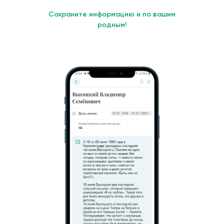
Сохраните информацию и по вашим
родным!