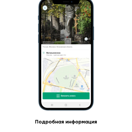
Подробная информация