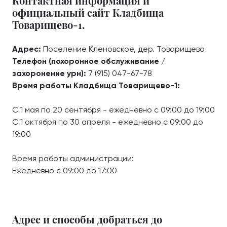
Контактная информация и
официальный сайт Кладбища
Товарищево-1.
Адрес:
Поселение Кленовское, дер. Товарищево
Телефон (похоронное обслуживание /
захоронение урн):
7 (915) 047-67-78
Время работы Кладбища Товарищево-1:
С 1 мая по 20 сентября - ежедневно с 09:00 до 19:00
С 1 октября по 30 апреля - ежедневно с 09:00 до
19:00
Время работы администрации:
Ежедневно с 09:00 до 17:00
Адрес и способы добраться до