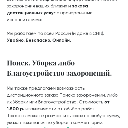
захоронения ваших близких и
заказа
дистанционных услуг
с проверенными
исполнителями:
Мы работаем по всей России (и даже в СНГ!).
Удобно, Безопасно, Онлайн.
Поиск, Уборка либо
Благоустройство захоронений.
Мы также предлагаем возможность
дистанционного заказа Поиска захоронений, либо
их Уборки или Благоустройства. Стоимость
от
1.500 р.
в зависимости от объёма работ.
Также вы можете разместить заказ на любую сумму,
указав пожелания по уборке в комментарии.