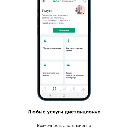
Любые услуги дистанционно
Возможность дистанционно