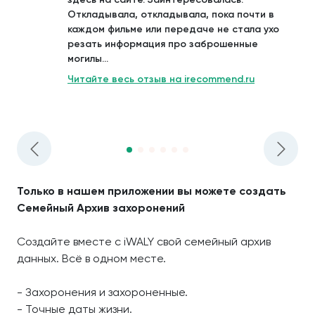
Откладывала, откладывала, пока почти в
каждом фильме или передаче не стала ухо
резать информация про заброшенные
могилы...
Читайте весь отзыв на irecommend.ru
Только в нашем приложении вы можете создать
Семейный Архив захоронений
Создайте вместе с iWALY свой семейный архив
данных. Всё в одном месте.
- Захоронения и захороненные.
- Точные даты жизни.