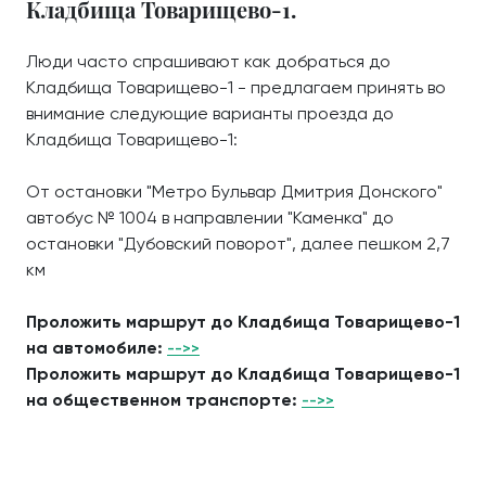
Кладбища Товарищево-1.
Люди часто спрашивают как добраться до
Кладбища Товарищево-1 - предлагаем принять во
внимание следующие варианты проезда до
Кладбища Товарищево-1:
От остановки "Метро Бульвар Дмитрия Донского"
автобус № 1004 в направлении "Каменка" до
остановки "Дубовский поворот", далее пешком 2,7
км
Проложить маршрут до Кладбища Товарищево-1
на автомобиле:
-->>
Проложить маршрут до Кладбища Товарищево-1
на общественном транспорте:
-->>