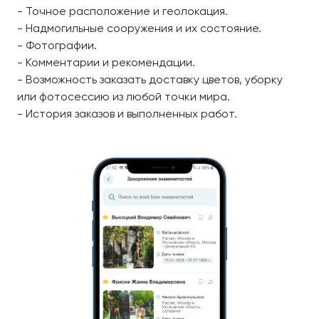
- Точное расположение и геолокация.
- Надмогильные сооружения и их состояние.
- Фотографии.
- Комментарии и рекомендации.
- Возможность заказать доставку цветов, уборку
или фотосессию из любой точки мира.
- История заказов и выполненных работ.