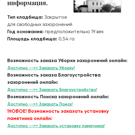
информация.
Тип кладбища:
Закрытое
для свободных захоронений
Год основания:
предположительно 19 век
Площадь кладбища:
0,54 га
Возможность заказа Уборки захоронений онлайн:
Доступно -->> Заказать Уборку!
Возможность заказа Благоустройства
захоронений онлайн:
Доступно -->> Заказать Благоустройство!
Возможность Поиска захоронений онлайн:
Доступно -->> Заказать Поиск!
!НОВОЕ! Возможность заказать установку
памятника онлайн:
Доступно -->> Заказать установку памятника!