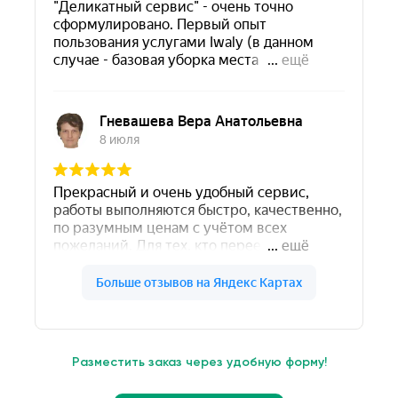
Разместить заказ через удобную форму!