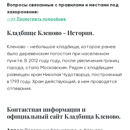
Вопросы связанные с правилами и местами под
захоронение:
-->> Посмотреть подробнее.
Кладбище Кленово - История.
Кленово - небольшое кладбище, которое ранее
было деревенским погостом при населенном
пункте. В 2012 году году, после увеличения границ
города, стало Московским. Рядом с кладбищем
размещен храм Николая Чудотворца, построенный
в 1793 году. Храм действующий, в нем проводятся
отпевания.
Контактная информация и
официальный сайт Кладбища Кленово.