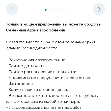
Только в нашем приложении вы можете создать
Семейный Архив захоронений
Создайте вместе с iWALY свой семейный архив
данных. Всё в одном месте.
- Захоронения и захороненные.
- Точные даты жизни.
- Точное расположение и геолокация.
- Надмогильные сооружения и их состояние.
- Фотографии.
- Комментарии и рекомендации.
- Возможность заказать доставку цветов, уборку
или фотосессию из любой точки мира.
- История заказов и выполненных работ.