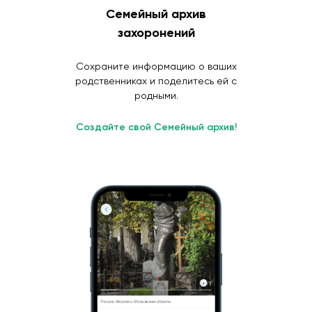
Семейный архив
захоронений
Сохраните информацию о ваших
родственниках и поделитесь ей с
родными.
Создайте свой Семейный архив!