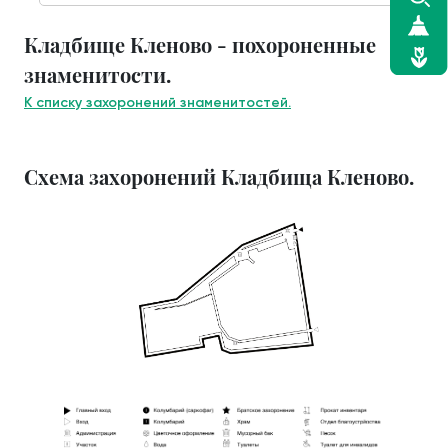
Кладбище Кленово - похороненные
знаменитости.
К списку захоронений знаменитостей.
Схема захоронений Кладбища Кленово.