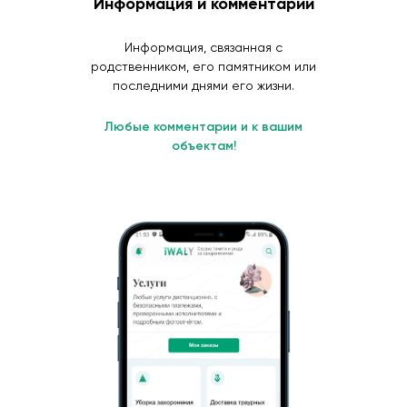
Информация и комментарии
Информация, связанная с
родственником, его памятником или
последними днями его жизни.
Любые комментарии и к вашим
объектам!