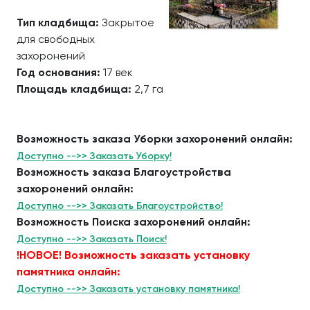
Тип кладбища:
Закрытое
для свободных
захоронений
Год основания:
17 век
Площадь кладбища:
2,7 га
Возможность заказа Уборки захоронений онлайн:
Доступно -->> Заказать Уборку!
Возможность заказа Благоустройства
захоронений онлайн:
Доступно -->> Заказать Благоустройство!
Возможность Поиска захоронений онлайн:
Доступно -->> Заказать Поиск!
!НОВОЕ! Возможность заказать установку
памятника онлайн:
Доступно -->> Заказать установку памятника!