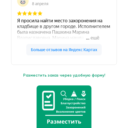
Разместить заказ через удобную форму!