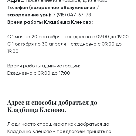
Адрес:
Поселение Кленовское, д. Кленово
Телефон (похоронное обслуживание /
захоронение урн):
7 (915) 047-67-78
Время работы Кладбища Кленово:
С 1 мая по 20 сентября - ежедневно с 09:00 до 19:00
С 1 октября по 30 апреля - ежедневно с 09:00 до
19:00
Время работы администрации:
Ежедневно с 09:00 до 17:00
Адрес и способы добраться до
Кладбища Кленово.
Люди часто спрашивают как добраться до
Кладбища Кленово - предлагаем принять во