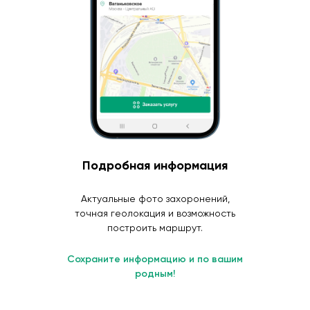
Подробная информация
Актуальные фото захоронений,
точная геолокация и возможность
построить маршрут.
Сохраните информацию и по вашим
родным!