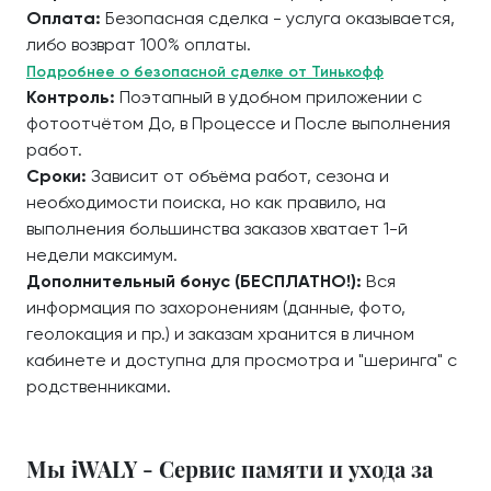
Оплата:
Безопасная сделка - услуга оказывается,
либо возврат 100% оплаты.
Подробнее о безопасной сделке от Тинькофф
Контроль:
Поэтапный в удобном приложении с
фотоотчётом До, в Процессе и После выполнения
работ.
Сроки:
Зависит от объёма работ, сезона и
необходимости поиска, но как правило, на
выполнения большинства заказов хватает 1-й
недели максимум.
Дополнительный бонус (БЕСПЛАТНО!):
Вся
информация по захоронениям (данные, фото,
геолокация и пр.) и заказам хранится в личном
кабинете и доступна для просмотра и "шеринга" с
родственниками.
Мы iWALY - Сервис памяти и ухода за