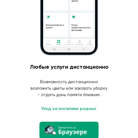
Любые услуги дистанционно
Возможность дистанционно
возложить цветы или заказать уборку
- отдать дань памяти близким.
Уход за могилами родных.