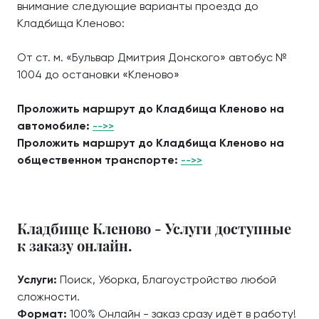
внимание следующие варианты проезда до
Кладбища Кленово:
От ст. м. «Бульвар Дмитрия Донского» автобус №
1004 до остановки «Кленово»
Проложить маршрут до Кладбища Кленово на
автомобиле:
-->>
Проложить маршрут до Кладбища Кленово на
общественном транспорте:
-->>
Кладбище Кленово - Услуги доступные
к заказу онлайн.
Услуги:
Поиск, Уборка, Благоустройство любой
сложности.
Формат:
100% Онлайн - заказ сразу идёт в работу!