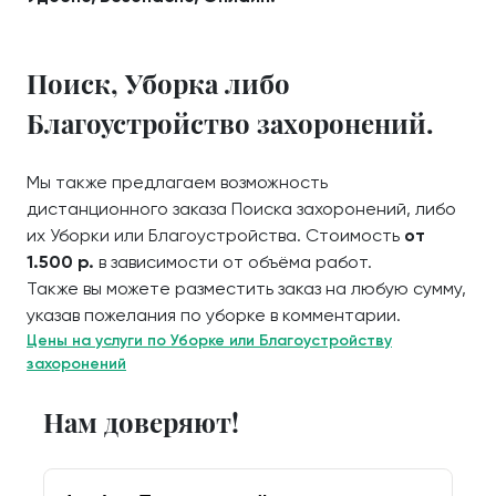
Поиск, Уборка либо
Благоустройство захоронений.
Мы также предлагаем возможность
дистанционного заказа Поиска захоронений, либо
их Уборки или Благоустройства. Стоимость
от
1.500 р.
в зависимости от объёма работ.
Также вы можете разместить заказ на любую сумму,
указав пожелания по уборке в комментарии.
Цены на услуги по Уборке или Благоустройству
захоронений
Нам доверяют!