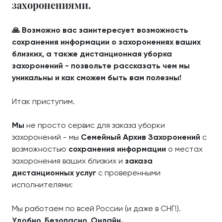
захоронениями.
🙏 Возможно вас заинтересует возможность
сохранения информации о захоронениях ваших
близких, а также дистанционная уборка
захоронений - позвольте рассказать чем мы
уникальны и как сможем быть вам полезны!
Итак приступим.
Мы
не просто сервис для заказа уборки
захоронений - мы
Семейный Архив Захоронений
с
возможностью
сохранения информации
о местах
захоронения ваших близких и
заказа
дистанционных услуг
с проверенными
исполнителями:
Мы работаем по всей России (и даже в СНГ!).
Удобно, Безопасно, Онлайн.