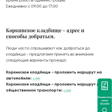
Время работы администрации:
Ежедневно с 09:00 до 17:00
Коркинское кладбище - адрес и
способы добраться.
Люди часто спрашивают как добраться до
кладбища - предлагаем принять во внимание
следующие варианты проезда:
Коркинское кладбище - проложить маршрут на
автомобиле:
-->>
Коркинское кладбище - проложить маршрут на
общественном транспорте:
-->>