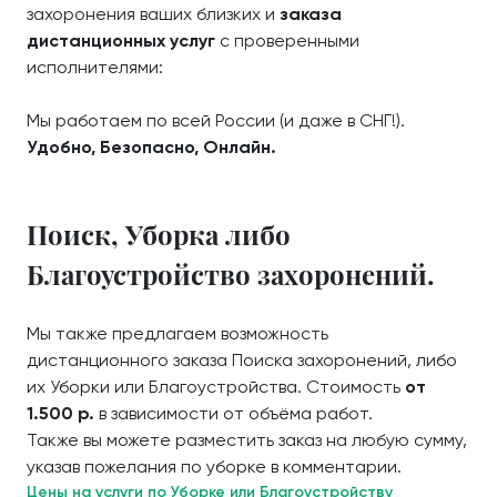
захоронения ваших близких и
заказа
дистанционных услуг
с проверенными
исполнителями:
Мы работаем по всей России (и даже в СНГ!).
Удобно, Безопасно, Онлайн.
Поиск, Уборка либо
Благоустройство захоронений.
Мы также предлагаем возможность
дистанционного заказа Поиска захоронений, либо
их Уборки или Благоустройства. Стоимость
от
1.500 р.
в зависимости от объёма работ.
Также вы можете разместить заказ на любую сумму,
указав пожелания по уборке в комментарии.
Цены на услуги по Уборке или Благоустройству