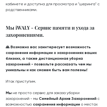
кабинете и доступна для просмотра и "шеринга" с
родственниками.
Мы iWALY - Сервис памяти и ухода за
захоронениями.
🙏 Возможно вас заинтересует возможность
сохранения информации о захоронениях ваших
близких, а также дистанционная уборка
захоронений - позвольте рассказать чем мы
уникальны и как сможем быть вам полезны!
Итак приступим.
Мы
не просто сервис для заказа уборки
захоронений - мы
Семейный Архив Захоронений
с
возможностью
сохранения информации
о местах