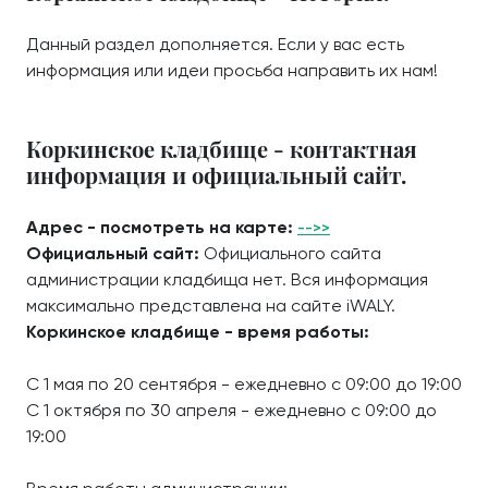
Данный раздел дополняется. Если у вас есть
информация или идеи просьба направить их нам!
Коркинское кладбище - контактная
информация и официальный сайт.
Адрес - посмотреть на карте:
-->>
Официальный сайт:
Официального сайта
администрации кладбища нет. Вся информация
максимально представлена на сайте iWALY.
Коркинское кладбище - время работы:
С 1 мая по 20 сентября - ежедневно с 09:00 до 19:00
С 1 октября по 30 апреля - ежедневно с 09:00 до
19:00