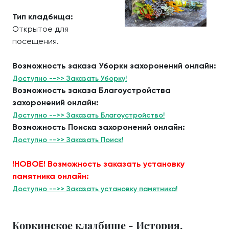
Тип кладбища:
Открытое для
посещения.
Возможность заказа Уборки захоронений онлайн:
Доступно -->> Заказать Уборку!
Возможность заказа Благоустройства
захоронений онлайн:
Доступно -->> Заказать Благоустройство!
Возможность Поиска захоронений онлайн:
Доступно -->> Заказать Поиск!
!НОВОЕ! Возможность заказать установку
памятника онлайн:
Доступно -->> Заказать установку памятника!
Коркинское кладбище - История.