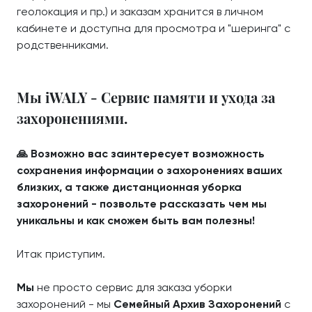
геолокация и пр.) и заказам хранится в личном
кабинете и доступна для просмотра и "шеринга" с
родственниками.
Мы iWALY - Сервис памяти и ухода за
захоронениями.
🙏 Возможно вас заинтересует возможность
сохранения информации о захоронениях ваших
близких, а также дистанционная уборка
захоронений - позвольте рассказать чем мы
уникальны и как сможем быть вам полезны!
Итак приступим.
Мы
не просто сервис для заказа уборки
захоронений - мы
Семейный Архив Захоронений
с