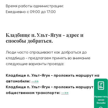
Время работы администрации:
Ежедневно с 09:00 до 17:00
Кладбище п. Ульт-Ягун - адрес и
способы добраться.
Люди часто спрашивают как добраться до
кладбища - предлагаем принять во внимание
следующие варианты проезда:
Кладбище п. Ульт-Ягун - проложить маршрут на
автомобиле:
-->>
Кладбище п. Ульт-Ягун - проложить маршрут на
общественном транспорте:
-->>