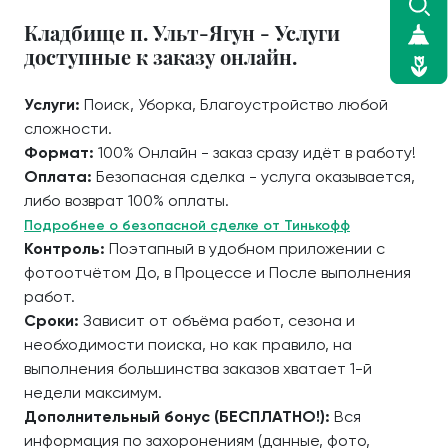
Кладбище п. Ульт-Ягун - Услуги
доступные к заказу онлайн.
Услуги:
Поиск, Уборка, Благоустройство любой
сложности.
Формат:
100% Онлайн - заказ сразу идёт в работу!
Оплата:
Безопасная сделка - услуга оказывается,
либо возврат 100% оплаты.
Подробнее о безопасной сделке от Тинькофф
Контроль:
Поэтапный в удобном приложении с
фотоотчётом До, в Процессе и После выполнения
работ.
Сроки:
Зависит от объёма работ, сезона и
необходимости поиска, но как правило, на
выполнения большинства заказов хватает 1-й
недели максимум.
Дополнительный бонус (БЕСПЛАТНО!):
Вся
информация по захоронениям (данные, фото,