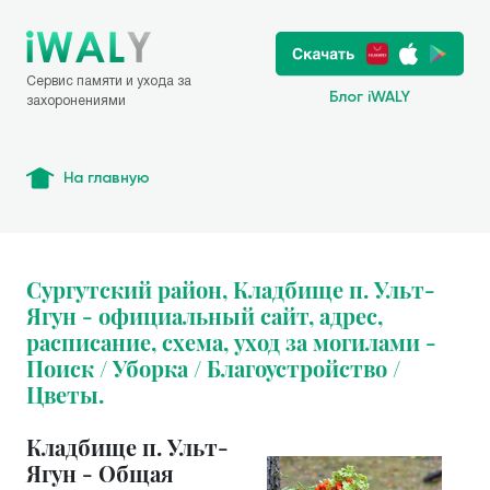
Сервис памяти и ухода за
Блог iWALY
захоронениями
На главную
Сургутский район, Кладбище п. Ульт-
Ягун - официальный сайт, адрес,
расписание, схема, уход за могилами -
Поиск / Уборка / Благоустройство /
Цветы.
Кладбище п. Ульт-
Ягун - Общая