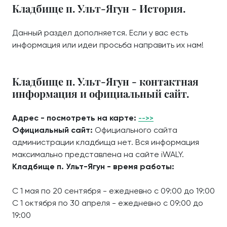
Кладбище п. Ульт-Ягун - История.
Данный раздел дополняется. Если у вас есть
информация или идеи просьба направить их нам!
Кладбище п. Ульт-Ягун - контактная
информация и официальный сайт.
Адрес - посмотреть на карте:
-->>
Официальный сайт:
Официального сайта
администрации кладбища нет. Вся информация
максимально представлена на сайте iWALY.
Кладбище п. Ульт-Ягун - время работы:
С 1 мая по 20 сентября - ежедневно с 09:00 до 19:00
С 1 октября по 30 апреля - ежедневно с 09:00 до
19:00