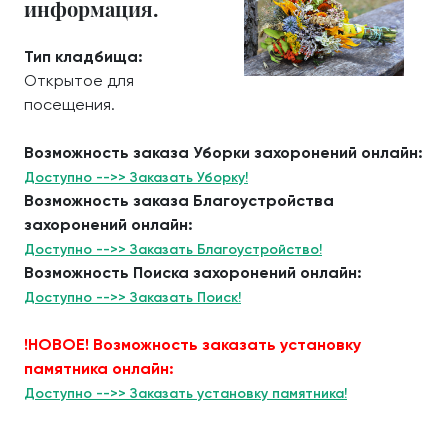
информация.
Тип кладбища:
Открытое для
посещения.
Возможность заказа Уборки захоронений онлайн:
Доступно -->> Заказать Уборку!
Возможность заказа Благоустройства
захоронений онлайн:
Доступно -->> Заказать Благоустройство!
Возможность Поиска захоронений онлайн:
Доступно -->> Заказать Поиск!
!НОВОЕ! Возможность заказать установку
памятника онлайн:
Доступно -->> Заказать установку памятника!