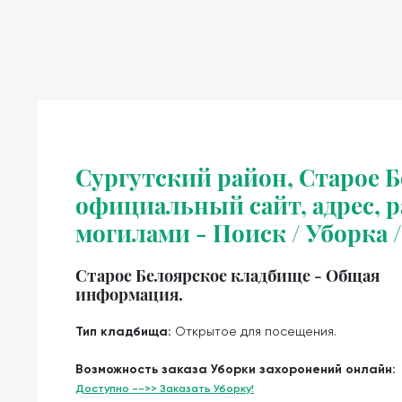
Сургутский район, Старое 
официальный сайт, адрес, ра
могилами - Поиск / Уборка 
Старое Белоярское кладбище - Общая
информация.
Тип кладбища:
Открытое для посещения.
Возможность заказа Уборки захоронений онлайн:
Доступно -->> Заказать Уборку!