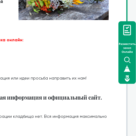
ий
ка онлайн:
ация или идеи просьба направить их нам!
ная информация и официальный сайт.
рации кладбища нет. Вся информация максимально